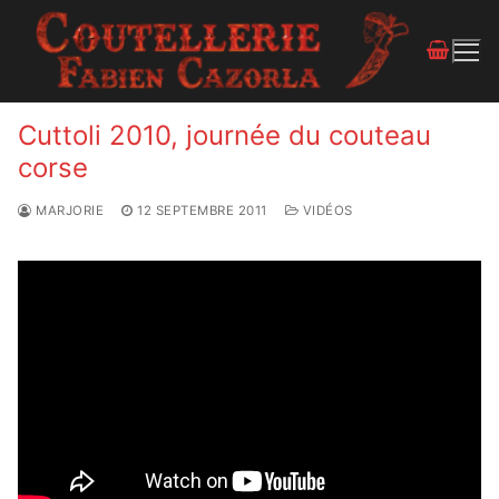
Cuttoli 2010, journée du couteau
corse
MARJORIE
12 SEPTEMBRE 2011
VIDÉOS