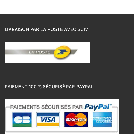
LIVRAISON PAR LA POSTE AVEC SUIVI
PAIEMENT 100 % SÉCURISÉ PAR PAYPAL