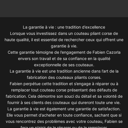
La garantie à vie : une tradition d’excellence
Lorsque vous investissez dans un couteau pliant corse de
haute qualité, il est essentiel de rechercher ceux qui offrent une
garantie à vie.
Cette garantie témoigne de l’engagement de Fabien Cazorla
envers son travail et de sa confiance en la qualité
exceptionnelle de ses couteaux.
La garantie à vie est une tradition ancienne dans l’art de la
fabrication des couteaux pliants corses.
Fabien perpétue cette tradition et s’engage à réparer ou à
remplacer tout couteau corse présentant des défauts de
fabrication. Cela démontre son souci du détail et sa volonté de
fournir à ses clients des couteaux qui dureront toute une vie.
La garantie à vie est également une garantie de satisfaction.
Elle vous permet d’acheter en toute confiance, sachant que si
vous rencontrez des problèmes avec votre couteau, Fabien se
fera un plaisir de le réparer ou de le remplacer.