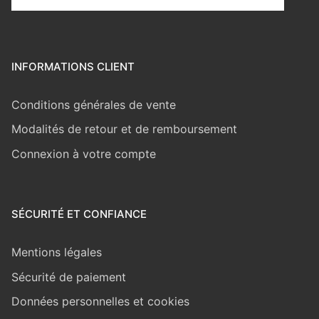
INFORMATIONS CLIENT
Conditions générales de vente
Modalités de retour et de remboursement
Connexion à votre compte
SÉCURITÉ ET CONFIANCE
Mentions légales
Sécurité de paiement
Données personnelles et cookies