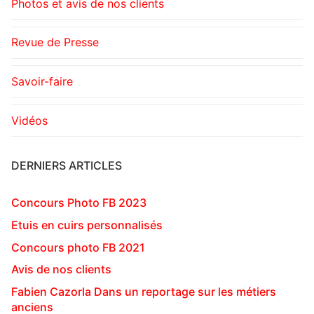
Photos et avis de nos clients
Revue de Presse
Savoir-faire
Vidéos
DERNIERS ARTICLES
Concours Photo FB 2023
Etuis en cuirs personnalisés
Concours photo FB 2021
Avis de nos clients
Fabien Cazorla Dans un reportage sur les métiers
anciens