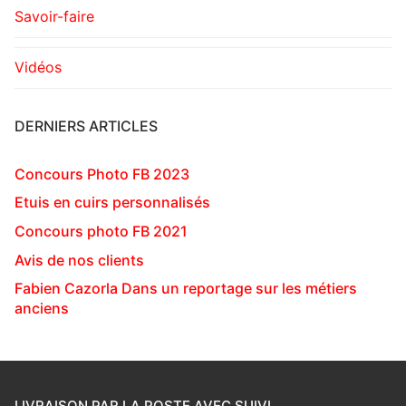
Savoir-faire
Vidéos
DERNIERS ARTICLES
Concours Photo FB 2023
Etuis en cuirs personnalisés
Concours photo FB 2021
Avis de nos clients
Fabien Cazorla Dans un reportage sur les métiers
anciens
LIVRAISON PAR LA POSTE AVEC SUIVI