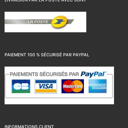
PAIEMENT 100 % SÉCURISÉ PAR PAYPAL
INFORMATIONS CLIENT