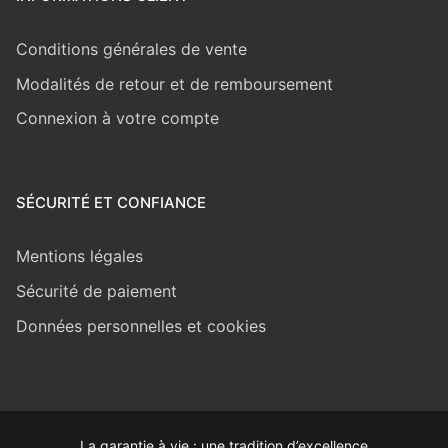
Conditions générales de vente
Modalités de retour et de remboursement
Connexion à votre compte
SÉCURITÉ ET CONFIANCE
Mentions légales
Sécurité de paiement
Données personnelles et cookies
La garantie à vie : une tradition d’excellence