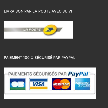
LIVRAISON PAR LA POSTE AVEC SUIVI
PAIEMENT 100 % SÉCURISÉ PAR PAYPAL