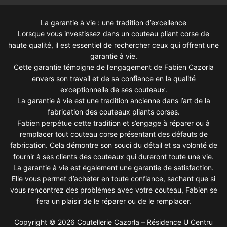
La garantie à vie : une tradition d’excellence
Lorsque vous investissez dans un couteau pliant corse de
haute qualité, il est essentiel de rechercher ceux qui offrent une
garantie à vie.
Cette garantie témoigne de l’engagement de Fabien Cazorla
envers son travail et de sa confiance en la qualité
exceptionnelle de ses couteaux.
La garantie à vie est une tradition ancienne dans l’art de la
fabrication des couteaux pliants corses.
Fabien perpétue cette tradition et s’engage à réparer ou à
remplacer tout couteau corse présentant des défauts de
fabrication. Cela démontre son souci du détail et sa volonté de
fournir à ses clients des couteaux qui dureront toute une vie.
La garantie à vie est également une garantie de satisfaction.
Elle vous permet d’acheter en toute confiance, sachant que si
vous rencontrez des problèmes avec votre couteau, Fabien se
fera un plaisir de le réparer ou de le remplacer.
Copyright © 2026 Coutellerie Cazorla – Résidence U Centru