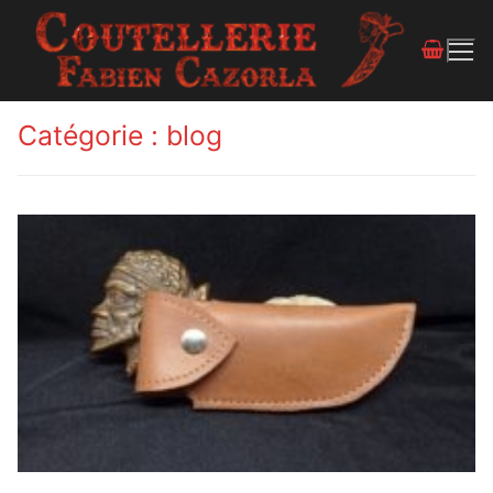
Catégorie :
blog