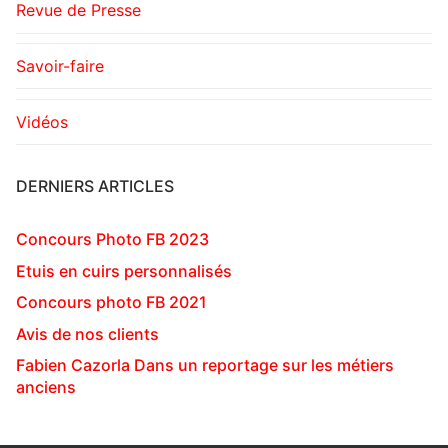
Revue de Presse
Savoir-faire
Vidéos
DERNIERS ARTICLES
Concours Photo FB 2023
Etuis en cuirs personnalisés
Concours photo FB 2021
Avis de nos clients
Fabien Cazorla Dans un reportage sur les métiers
anciens