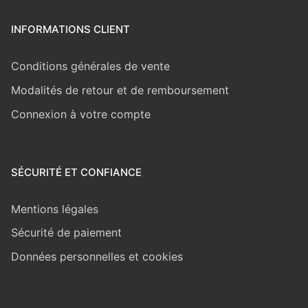
INFORMATIONS CLIENT
Conditions générales de vente
Modalités de retour et de remboursement
Connexion à votre compte
SÉCURITÉ ET CONFIANCE
Mentions légales
Sécurité de paiement
Données personnelles et cookies