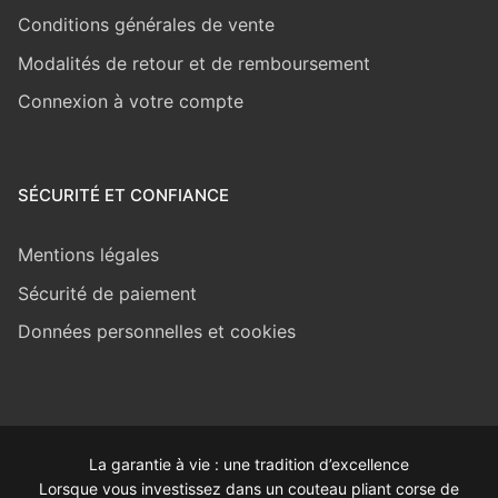
Conditions générales de vente
Modalités de retour et de remboursement
Connexion à votre compte
SÉCURITÉ ET CONFIANCE
Mentions légales
Sécurité de paiement
Données personnelles et cookies
La garantie à vie : une tradition d’excellence
Lorsque vous investissez dans un couteau pliant corse de