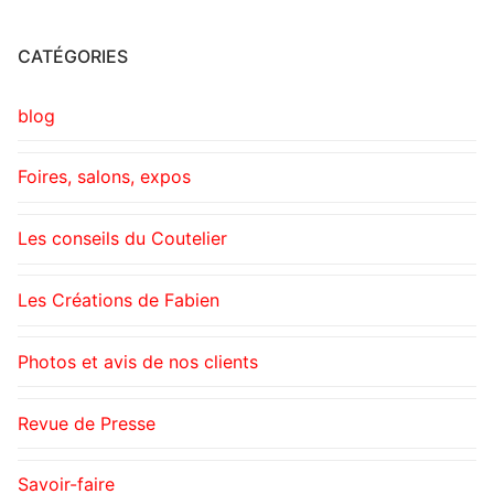
CATÉGORIES
blog
Foires, salons, expos
Les conseils du Coutelier
Les Créations de Fabien
Photos et avis de nos clients
Revue de Presse
Savoir-faire