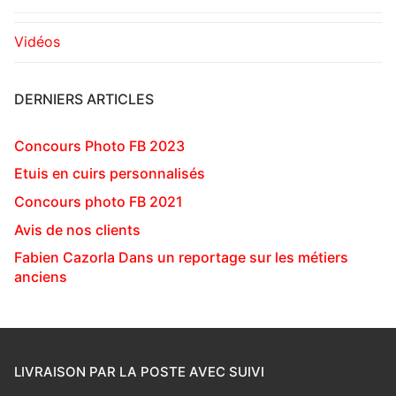
Vidéos
DERNIERS ARTICLES
Concours Photo FB 2023
Etuis en cuirs personnalisés
Concours photo FB 2021
Avis de nos clients
Fabien Cazorla Dans un reportage sur les métiers
anciens
LIVRAISON PAR LA POSTE AVEC SUIVI