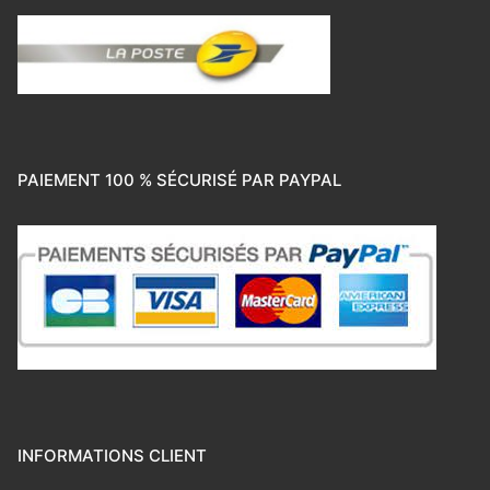
PAIEMENT 100 % SÉCURISÉ PAR PAYPAL
INFORMATIONS CLIENT