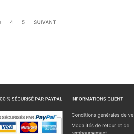
3
4
5
SUIVANT
00 % SÉCURISÉ PAR PAYPAL
INFORMATIONS CLIENT
Conditions générales de ve
Modalités de retour et de
remboursement