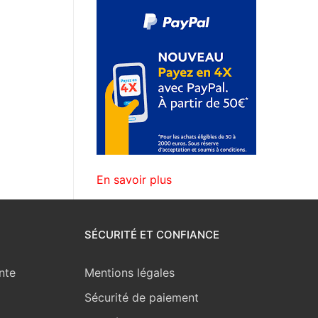
En savoir plus
SÉCURITÉ ET CONFIANCE
nte
Mentions légales
Sécurité de paiement