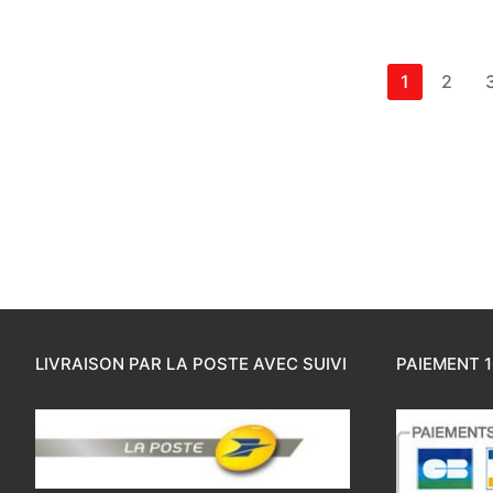
1
2
LIVRAISON PAR LA POSTE AVEC SUIVI
PAIEMENT 1