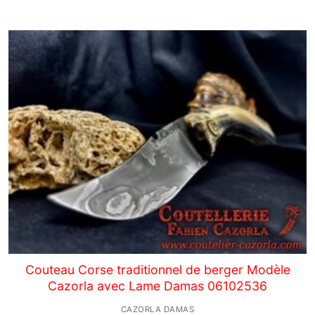
Couteau Corse traditionnel de berger Modèle
Cazorla avec Lame Damas 06102536
CAZORLA DAMAS