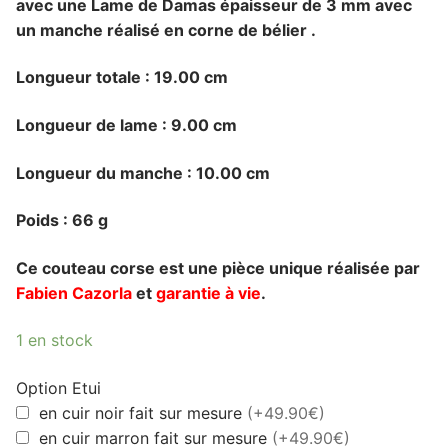
avec une Lame de Damas épaisseur de 3 mm
avec
un manche réalisé en corne de bélier .
Longueur totale : 19.00 cm
Longueur de lame : 9.00 cm
Longueur du manche : 10.00 cm
Poids : 66 g
Ce couteau corse est une pièce unique réalisée par
Fabien Cazorla
et
garantie à vie
.
1 en stock
Option Etui
en cuir noir fait sur mesure
(+49.90€)
en cuir marron fait sur mesure
(+49.90€)