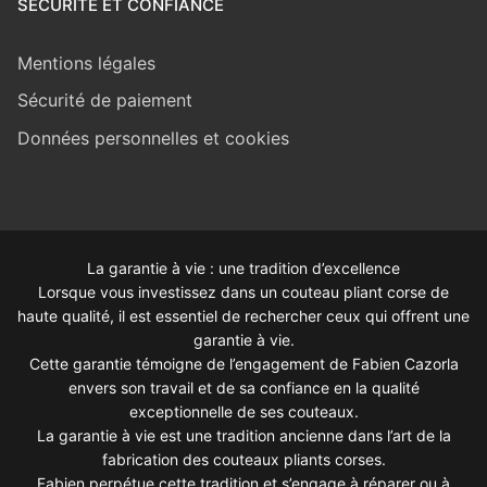
SÉCURITÉ ET CONFIANCE
Mentions légales
Sécurité de paiement
Données personnelles et cookies
La garantie à vie : une tradition d’excellence
Lorsque vous investissez dans un couteau pliant corse de
haute qualité, il est essentiel de rechercher ceux qui offrent une
garantie à vie.
Cette garantie témoigne de l’engagement de Fabien Cazorla
envers son travail et de sa confiance en la qualité
exceptionnelle de ses couteaux.
La garantie à vie est une tradition ancienne dans l’art de la
fabrication des couteaux pliants corses.
Fabien perpétue cette tradition et s’engage à réparer ou à