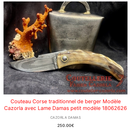
Couteau Corse traditionnel de berger Modèle
Cazorla avec Lame Damas petit modèle 18062626
CAZORLA DAMAS
250.00
€