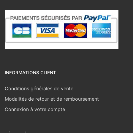
INFORMATIONS CLIENT
Conditions générales de vente
Modalités de retour et de remboursement
Connexion à votre compte