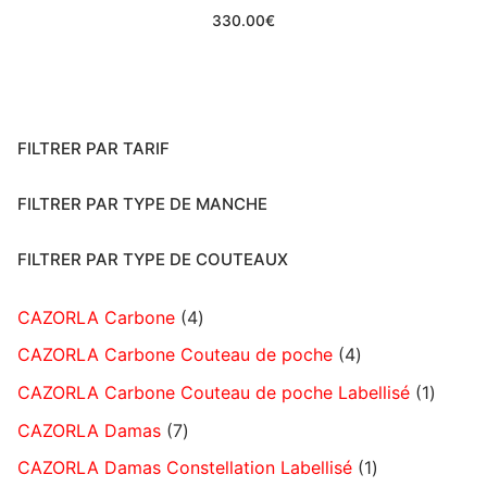
330.00
€
FILTRER PAR TARIF
FILTRER PAR TYPE DE MANCHE
FILTRER PAR TYPE DE COUTEAUX
CAZORLA Carbone
4
CAZORLA Carbone Couteau de poche
4
CAZORLA Carbone Couteau de poche Labellisé
1
CAZORLA Damas
7
CAZORLA Damas Constellation Labellisé
1