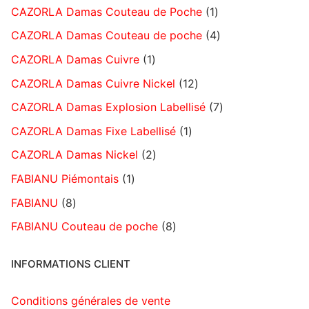
CAZORLA Damas Couteau de Poche
1
CAZORLA Damas Couteau de poche
4
CAZORLA Damas Cuivre
1
CAZORLA Damas Cuivre Nickel
12
CAZORLA Damas Explosion Labellisé
7
CAZORLA Damas Fixe Labellisé
1
CAZORLA Damas Nickel
2
FABIANU Piémontais
1
FABIANU
8
FABIANU Couteau de poche
8
INFORMATIONS CLIENT
Conditions générales de vente