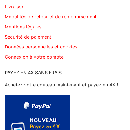
Livraison
Modalités de retour et de remboursement
Mentions légales
Sécurité de paiement
Données personnelles et cookies
Connexion à votre compte
PAYEZ EN 4X SANS FRAIS
Achetez votre couteau maintenant et payez en 4X !