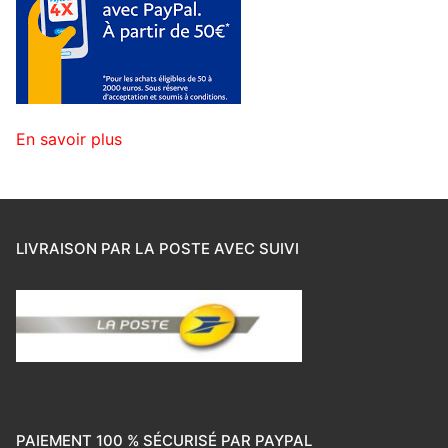
En savoir plus
LIVRAISON PAR LA POSTE AVEC SUIVI
PAIEMENT 100 % SÉCURISÉ PAR PAYPAL