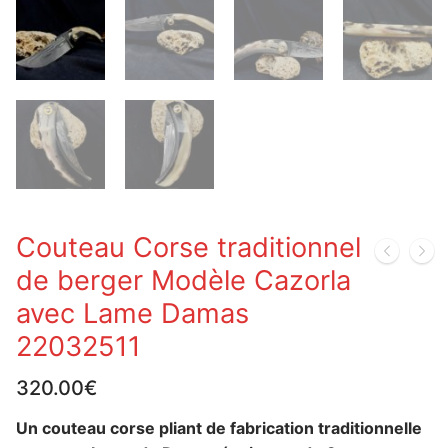
Couteau Corse traditionnel
de berger Modèle Cazorla
avec Lame Damas
22032511
320.00
€
Un couteau corse pliant de fabrication traditionnelle