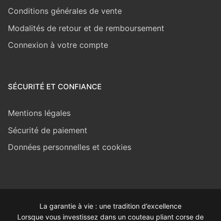
Conditions générales de vente
Modalités de retour et de remboursement
Connexion à votre compte
SÉCURITÉ ET CONFIANCE
Mentions légales
Sécurité de paiement
Données personnelles et cookies
La garantie à vie : une tradition d’excellence
Lorsque vous investissez dans un couteau pliant corse de