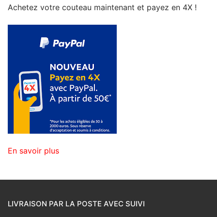
Achetez votre couteau maintenant et payez en 4X !
En savoir plus
LIVRAISON PAR LA POSTE AVEC SUIVI