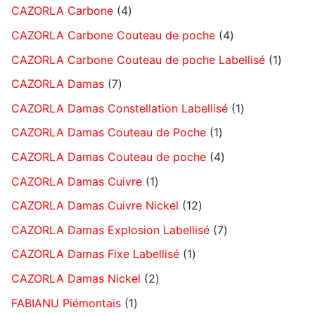
CAZORLA Carbone
4
CAZORLA Carbone Couteau de poche
4
CAZORLA Carbone Couteau de poche Labellisé
1
CAZORLA Damas
7
CAZORLA Damas Constellation Labellisé
1
CAZORLA Damas Couteau de Poche
1
CAZORLA Damas Couteau de poche
4
CAZORLA Damas Cuivre
1
CAZORLA Damas Cuivre Nickel
12
CAZORLA Damas Explosion Labellisé
7
CAZORLA Damas Fixe Labellisé
1
CAZORLA Damas Nickel
2
FABIANU Piémontais
1