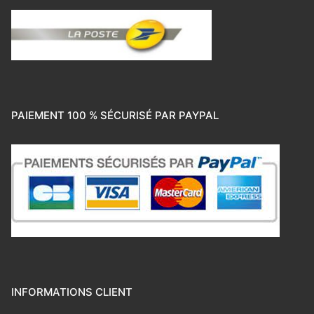
PAIEMENT 100 % SÉCURISÉ PAR PAYPAL
INFORMATIONS CLIENT