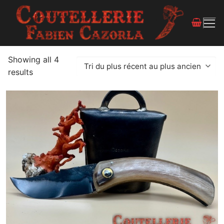
Showing all 4
results