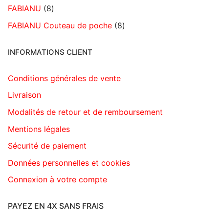
FABIANU
8
FABIANU Couteau de poche
8
INFORMATIONS CLIENT
Conditions générales de vente
Livraison
Modalités de retour et de remboursement
Mentions légales
Sécurité de paiement
Données personnelles et cookies
Connexion à votre compte
PAYEZ EN 4X SANS FRAIS