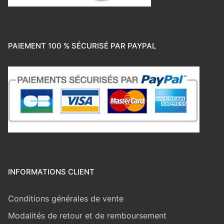
PAIEMENT 100 % SÉCURISÉ PAR PAYPAL
INFORMATIONS CLIENT
Conditions générales de vente
Modalités de retour et de remboursement