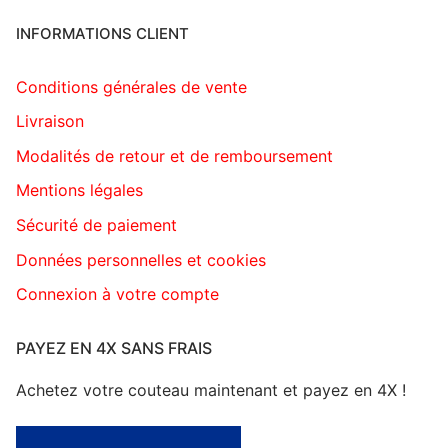
INFORMATIONS CLIENT
Conditions générales de vente
Livraison
Modalités de retour et de remboursement
Mentions légales
Sécurité de paiement
Données personnelles et cookies
Connexion à votre compte
PAYEZ EN 4X SANS FRAIS
Achetez votre couteau maintenant et payez en 4X !