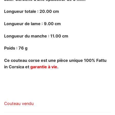
Longueur totale : 20.00 cm
Longueur de lame : 9.00 cm
Longueur du manche : 11.00 cm
Poids : 76 g
Ce couteau corse est une pièce unique 100% Fattu
in Corsica et
garantie à vie
.
Couteau vendu