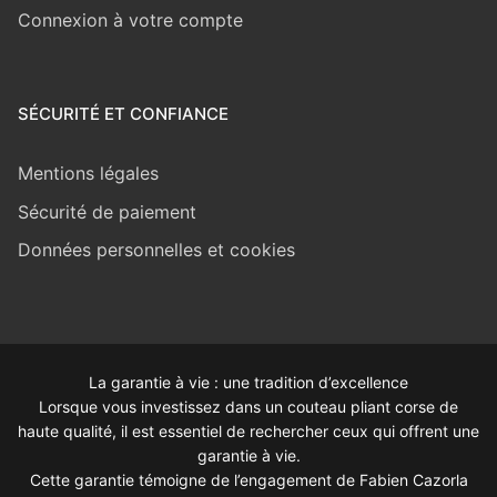
Connexion à votre compte
SÉCURITÉ ET CONFIANCE
Mentions légales
Sécurité de paiement
Données personnelles et cookies
La garantie à vie : une tradition d’excellence
Lorsque vous investissez dans un couteau pliant corse de
haute qualité, il est essentiel de rechercher ceux qui offrent une
garantie à vie.
Cette garantie témoigne de l’engagement de Fabien Cazorla