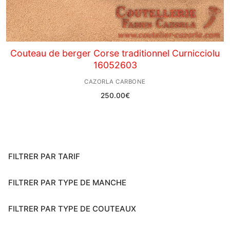
Couteau de berger Corse traditionnel Curnicciolu
16052603
CAZORLA CARBONE
250.00
€
FILTRER PAR TARIF
FILTRER PAR TYPE DE MANCHE
FILTRER PAR TYPE DE COUTEAUX