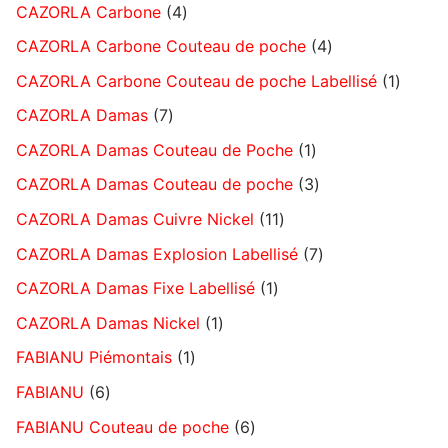
CAZORLA Carbone
4
CAZORLA Carbone Couteau de poche
4
CAZORLA Carbone Couteau de poche Labellisé
1
CAZORLA Damas
7
CAZORLA Damas Couteau de Poche
1
CAZORLA Damas Couteau de poche
3
CAZORLA Damas Cuivre Nickel
11
CAZORLA Damas Explosion Labellisé
7
CAZORLA Damas Fixe Labellisé
1
CAZORLA Damas Nickel
1
FABIANU Piémontais
1
FABIANU
6
FABIANU Couteau de poche
6