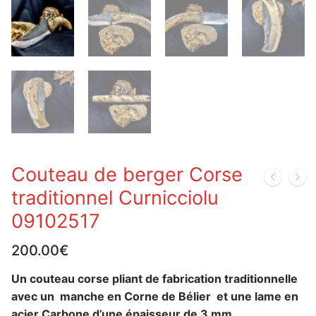
Couteau de berger Corse
traditionnel Curnicciolu
09102517
200.00
€
Un couteau corse pliant de fabrication traditionnelle
avec un manche en Corne de Bélier et une lame en
acier Carbone d’une épaisseur de 3 mm.