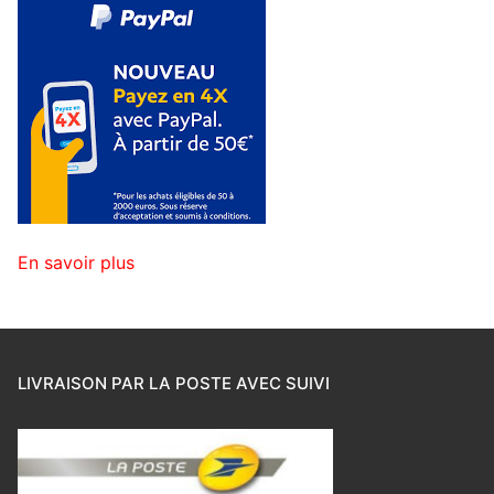
En savoir plus
LIVRAISON PAR LA POSTE AVEC SUIVI