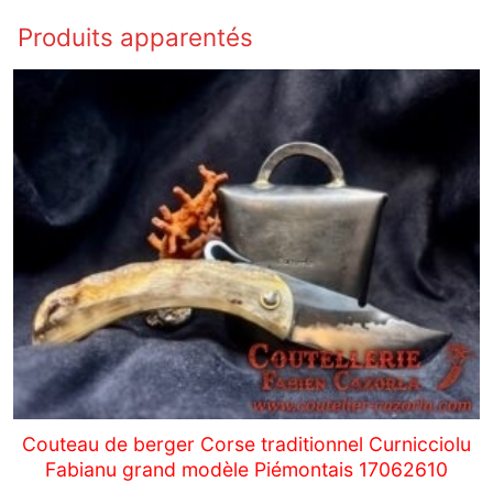
Produits apparentés
Couteau de berger Corse traditionnel Curnicciolu
Fabianu grand modèle Piémontais 17062610