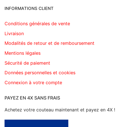
INFORMATIONS CLIENT
Conditions générales de vente
Livraison
Modalités de retour et de remboursement
Mentions légales
Sécurité de paiement
Données personnelles et cookies
Connexion à votre compte
PAYEZ EN 4X SANS FRAIS
Achetez votre couteau maintenant et payez en 4X !