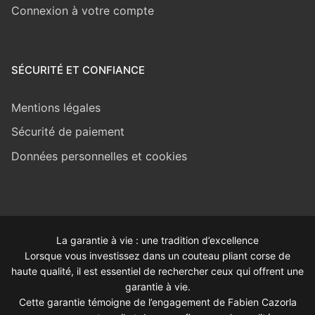
Connexion à votre compte
SÉCURITÉ ET CONFIANCE
Mentions légales
Sécurité de paiement
Données personnelles et cookies
La garantie à vie : une tradition d’excellence
Lorsque vous investissez dans un couteau pliant corse de
haute qualité, il est essentiel de rechercher ceux qui offrent une
garantie à vie.
Cette garantie témoigne de l’engagement de Fabien Cazorla