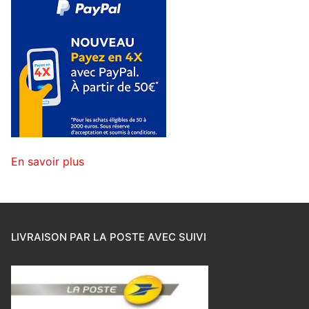
En savoir plus
LIVRAISON PAR LA POSTE AVEC SUIVI