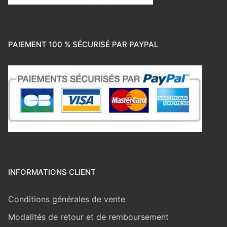
PAIEMENT 100 % SÉCURISÉ PAR PAYPAL
INFORMATIONS CLIENT
Conditions générales de vente
Modalités de retour et de remboursement