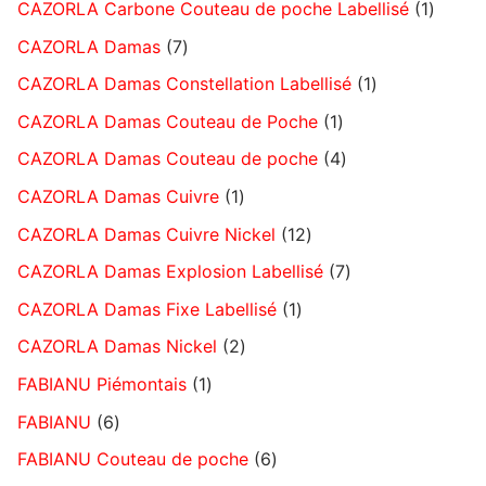
CAZORLA Carbone Couteau de poche Labellisé
1
CAZORLA Damas
7
CAZORLA Damas Constellation Labellisé
1
CAZORLA Damas Couteau de Poche
1
CAZORLA Damas Couteau de poche
4
CAZORLA Damas Cuivre
1
CAZORLA Damas Cuivre Nickel
12
CAZORLA Damas Explosion Labellisé
7
CAZORLA Damas Fixe Labellisé
1
CAZORLA Damas Nickel
2
FABIANU Piémontais
1
FABIANU
6
FABIANU Couteau de poche
6