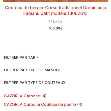
Couteau de berger Corse traditionnel Curnicciolu
Fabianu petit modèle 13062615
FABIANU
100.00
€
FILTRER PAR TARIF
FILTRER PAR TYPE DE MANCHE
FILTRER PAR TYPE DE COUTEAUX
CAZORLA Carbone
4
CAZORLA Carbone Couteau de poche
4