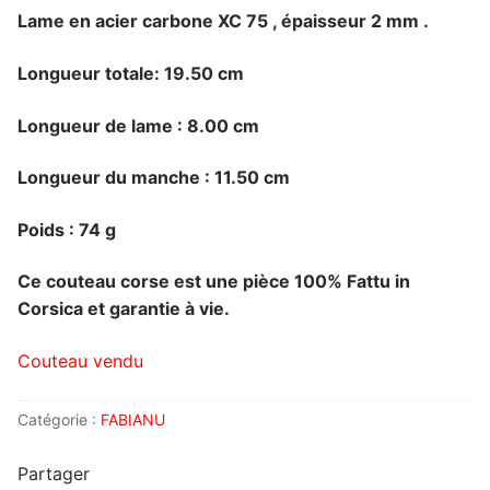
Lame en acier carbone XC 75 , épaisseur 2 mm .
Longueur totale: 19.50 cm
Longueur de lame : 8.00 cm
Longueur du manche : 11.50 cm
Poids : 74 g
Ce couteau corse est une pièce 100% Fattu in
Corsica et garantie à vie.
Couteau vendu
Catégorie :
FABIANU
Partager