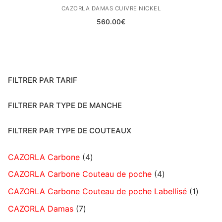
CAZORLA DAMAS CUIVRE NICKEL
560.00
€
FILTRER PAR TARIF
FILTRER PAR TYPE DE MANCHE
FILTRER PAR TYPE DE COUTEAUX
CAZORLA Carbone
4
CAZORLA Carbone Couteau de poche
4
CAZORLA Carbone Couteau de poche Labellisé
1
CAZORLA Damas
7