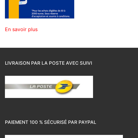
En savoir plus
LIVRAISON PAR LA POSTE AVEC SUIVI
PAIEMENT 100 % SÉCURISÉ PAR PAYPAL