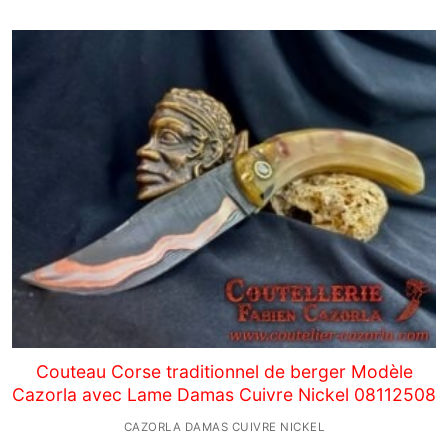
Couteau Corse traditionnel de berger Modèle
Cazorla avec Lame Damas Cuivre Nickel 08112508
CAZORLA DAMAS CUIVRE NICKEL