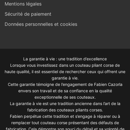
Mentions légales
Sécurité de paiement
Données personnelles et cookies
La garantie à vie : une tradition d’excellence
Lorsque vous investissez dans un couteau pliant corse de
haute qualité, il est essentiel de rechercher ceux qui offrent une
garantie à vie.
Cette garantie témoigne de l’engagement de Fabien Cazorla
envers son travail et de sa confiance en la qualité
exceptionnelle de ses couteaux.
La garantie à vie est une tradition ancienne dans l’art de la
fabrication des couteaux pliants corses.
Fabien perpétue cette tradition et s’engage à réparer ou à
remplacer tout couteau corse présentant des défauts de
fabrication. Cela démontre son souci du détail et sa volonté de