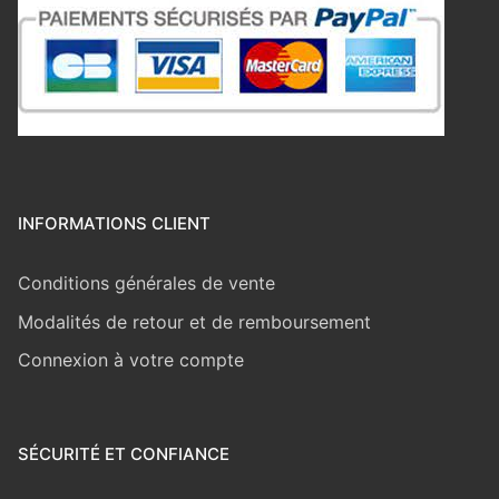
INFORMATIONS CLIENT
Conditions générales de vente
Modalités de retour et de remboursement
Connexion à votre compte
SÉCURITÉ ET CONFIANCE