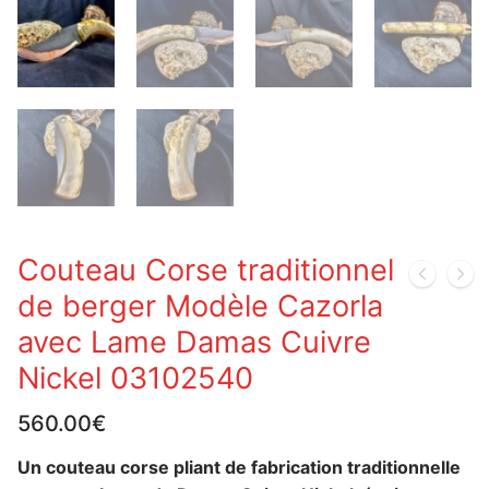
Couteau Corse traditionnel
de berger Modèle Cazorla
avec Lame Damas Cuivre
Nickel 03102540
560.00
€
Un couteau corse pliant de fabrication traditionnelle