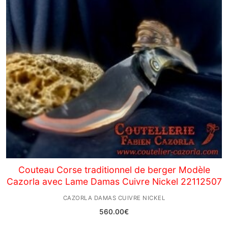
Couteau Corse traditionnel de berger Modèle
Cazorla avec Lame Damas Cuivre Nickel 22112507
CAZORLA DAMAS CUIVRE NICKEL
560.00
€