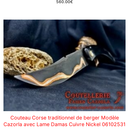
560.00
€
Couteau Corse traditionnel de berger Modèle
Cazorla avec Lame Damas Cuivre Nickel 06102531