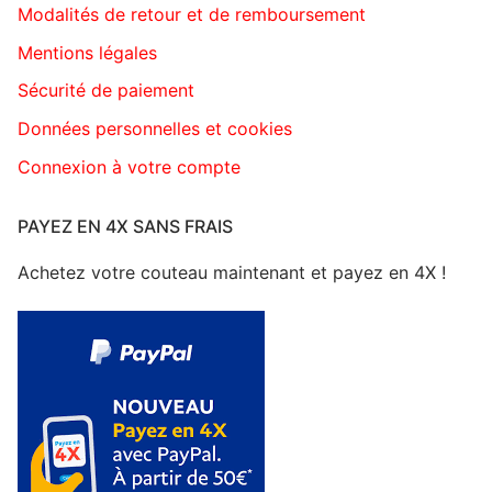
Modalités de retour et de remboursement
Mentions légales
Sécurité de paiement
Données personnelles et cookies
Connexion à votre compte
PAYEZ EN 4X SANS FRAIS
Achetez votre couteau maintenant et payez en 4X !