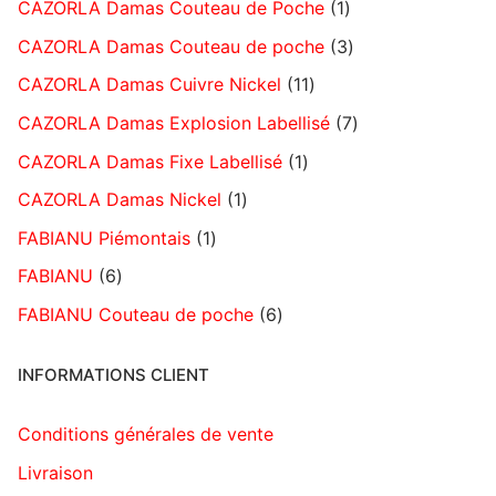
CAZORLA Damas Couteau de Poche
1
CAZORLA Damas Couteau de poche
3
CAZORLA Damas Cuivre Nickel
11
CAZORLA Damas Explosion Labellisé
7
CAZORLA Damas Fixe Labellisé
1
CAZORLA Damas Nickel
1
FABIANU Piémontais
1
FABIANU
6
FABIANU Couteau de poche
6
INFORMATIONS CLIENT
Conditions générales de vente
Livraison