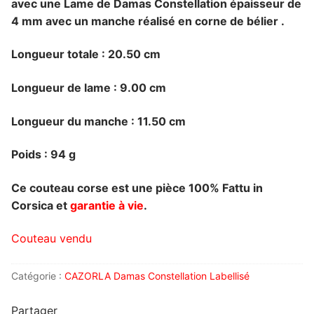
avec une Lame de Damas Constellation épaisseur de
4 mm
avec un manche réalisé en corne de bélier .
Longueur totale : 20.50 cm
Longueur de lame : 9.00 cm
Longueur du manche : 11.50 cm
Poids : 94 g
Ce couteau corse est une pièce 100% Fattu in
Corsica et
garantie à vie
.
Couteau vendu
Catégorie :
CAZORLA Damas Constellation Labellisé
Partager