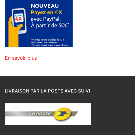
En savoir plus
LIVRAISON PAR LA POSTE AVEC SUIVI