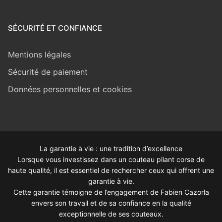
SÉCURITÉ ET CONFIANCE
Mentions légales
Sécurité de paiement
Données personnelles et cookies
La garantie à vie : une tradition d’excellence
Lorsque vous investissez dans un couteau pliant corse de
haute qualité, il est essentiel de rechercher ceux qui offrent une
garantie à vie.
Cette garantie témoigne de l’engagement de Fabien Cazorla
envers son travail et de sa confiance en la qualité
exceptionnelle de ses couteaux.