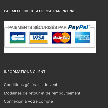
PAIEMENT 100 % SÉCURISÉ PAR PAYPAL
INFORMATIONS CLIENT
Conditions générales de vente
Modalités de retour et de remboursement
Connexion à votre compte