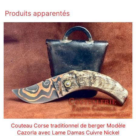
Produits apparentés
Couteau Corse traditionnel de berger Modèle
Cazorla avec Lame Damas Cuivre Nickel