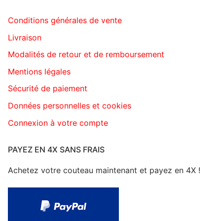
Conditions générales de vente
Livraison
Modalités de retour et de remboursement
Mentions légales
Sécurité de paiement
Données personnelles et cookies
Connexion à votre compte
PAYEZ EN 4X SANS FRAIS
Achetez votre couteau maintenant et payez en 4X !