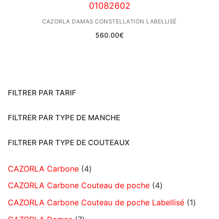
01082602
CAZORLA DAMAS CONSTELLATION LABELLISÉ
560.00
€
FILTRER PAR TARIF
FILTRER PAR TYPE DE MANCHE
FILTRER PAR TYPE DE COUTEAUX
CAZORLA Carbone
4
CAZORLA Carbone Couteau de poche
4
CAZORLA Carbone Couteau de poche Labellisé
1