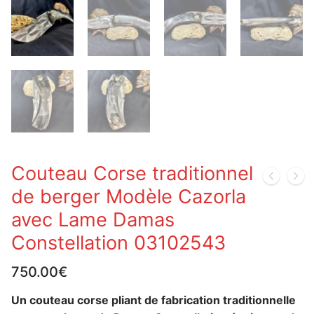
Couteau Corse traditionnel
de berger Modèle Cazorla
avec Lame Damas
Constellation 03102543
750.00
€
Un couteau corse pliant de fabrication traditionnelle