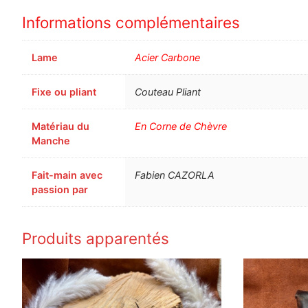
Informations complémentaires
Lame
Acier Carbone
Fixe ou pliant
Couteau Pliant
Matériau du
En Corne de Chèvre
Manche
Fait-main avec
Fabien CAZORLA
passion par
Produits apparentés