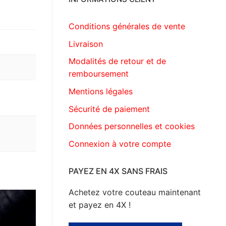
Conditions générales de vente
Livraison
Modalités de retour et de
remboursement
Mentions légales
Sécurité de paiement
Données personnelles et cookies
Connexion à votre compte
PAYEZ EN 4X SANS FRAIS
Achetez votre couteau maintenant
et payez en 4X !