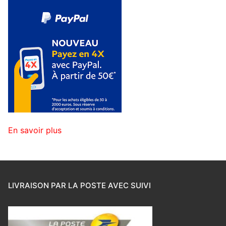
En savoir plus
LIVRAISON PAR LA POSTE AVEC SUIVI