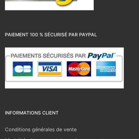
PAIEMENT 100 % SÉCURISÉ PAR PAYPAL
INFORMATIONS CLIENT
Conditions générales de vente