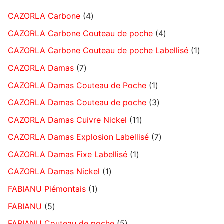
CAZORLA Carbone
4
CAZORLA Carbone Couteau de poche
4
CAZORLA Carbone Couteau de poche Labellisé
1
CAZORLA Damas
7
CAZORLA Damas Couteau de Poche
1
CAZORLA Damas Couteau de poche
3
CAZORLA Damas Cuivre Nickel
11
CAZORLA Damas Explosion Labellisé
7
CAZORLA Damas Fixe Labellisé
1
CAZORLA Damas Nickel
1
FABIANU Piémontais
1
FABIANU
5
FABIANU Couteau de poche
5