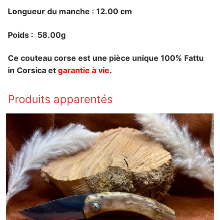
Longueur du manche : 12.00 cm
Poids : 58.00g
Ce couteau corse est une pièce unique 100% Fattu
in Corsica et
garantie à vie
.
Produits apparentés