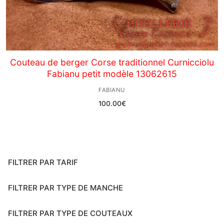
Couteau de berger Corse traditionnel Curnicciolu
Fabianu petit modèle 13062615
FABIANU
100.00
€
FILTRER PAR TARIF
FILTRER PAR TYPE DE MANCHE
FILTRER PAR TYPE DE COUTEAUX