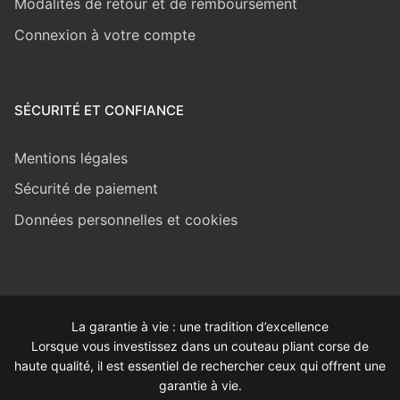
Modalités de retour et de remboursement
Connexion à votre compte
SÉCURITÉ ET CONFIANCE
Mentions légales
Sécurité de paiement
Données personnelles et cookies
La garantie à vie : une tradition d’excellence
Lorsque vous investissez dans un couteau pliant corse de
haute qualité, il est essentiel de rechercher ceux qui offrent une
garantie à vie.