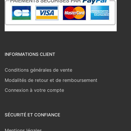
INFORMATIONS CLIENT
Conditions générales de vente
Modalités de retour et de remboursement
Connexion à votre compte
SÉCURITÉ ET CONFIANCE
Mentions légales