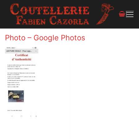
Photo – Google Photos