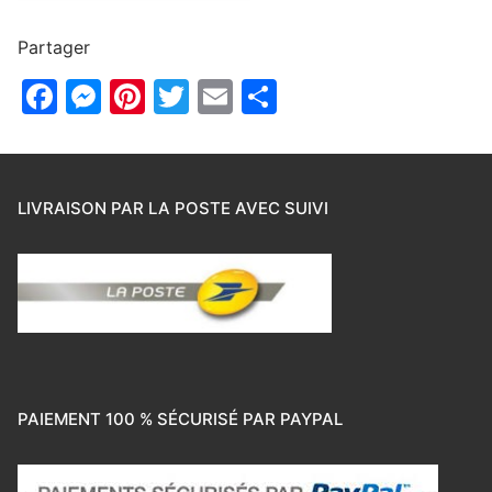
Partager
Facebook
Messenger
Pinterest
Twitter
Email
Partager
LIVRAISON PAR LA POSTE AVEC SUIVI
PAIEMENT 100 % SÉCURISÉ PAR PAYPAL