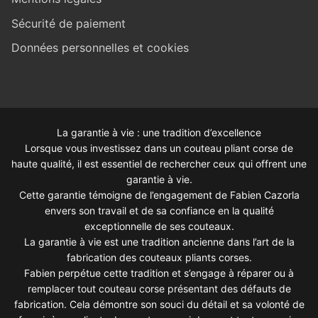
Sécurité de paiement
Données personnelles et cookies
La garantie à vie : une tradition d’excellence
Lorsque vous investissez dans un couteau pliant corse de
haute qualité, il est essentiel de rechercher ceux qui offrent une
garantie à vie.
Cette garantie témoigne de l’engagement de Fabien Cazorla
envers son travail et de sa confiance en la qualité
exceptionnelle de ses couteaux.
La garantie à vie est une tradition ancienne dans l’art de la
fabrication des couteaux pliants corses.
Fabien perpétue cette tradition et s’engage à réparer ou à
remplacer tout couteau corse présentant des défauts de
fabrication. Cela démontre son souci du détail et sa volonté de