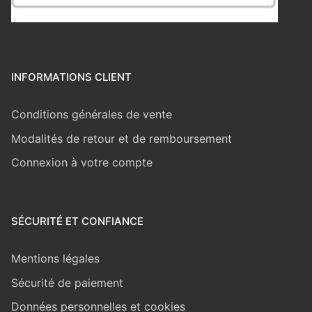
INFORMATIONS CLIENT
Conditions générales de vente
Modalités de retour et de remboursement
Connexion à votre compte
SÉCURITÉ ET CONFIANCE
Mentions légales
Sécurité de paiement
Données personnelles et cookies