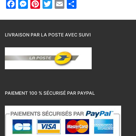
Facebook
Messenger
Pinterest
Twitter
Email
Partager
LIVRAISON PAR LA POSTE AVEC SUIVI
PAIEMENT 100 % SÉCURISÉ PAR PAYPAL