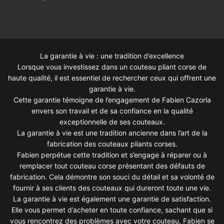
La garantie à vie : une tradition d’excellence
Lorsque vous investissez dans un couteau pliant corse de
haute qualité, il est essentiel de rechercher ceux qui offrent une
garantie à vie.
Cette garantie témoigne de l’engagement de Fabien Cazorla
envers son travail et de sa confiance en la qualité
exceptionnelle de ses couteaux.
La garantie à vie est une tradition ancienne dans l’art de la
fabrication des couteaux pliants corses.
Fabien perpétue cette tradition et s’engage à réparer ou à
remplacer tout couteau corse présentant des défauts de
fabrication. Cela démontre son souci du détail et sa volonté de
fournir à ses clients des couteaux qui dureront toute une vie.
La garantie à vie est également une garantie de satisfaction.
Elle vous permet d’acheter en toute confiance, sachant que si
vous rencontrez des problèmes avec votre couteau, Fabien se