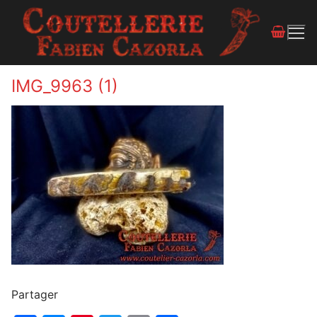
IMG_9963 (1)
Partager