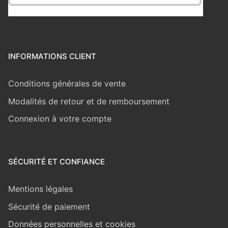
INFORMATIONS CLIENT
Conditions générales de vente
Modalités de retour et de remboursement
Connexion à votre compte
SÉCURITÉ ET CONFIANCE
Mentions légales
Sécurité de paiement
Données personnelles et cookies