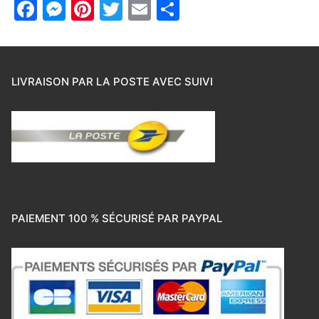
Facebook
Messenger
Pinterest
Twitter
Email
Partager
LIVRAISON PAR LA POSTE AVEC SUIVI
PAIEMENT 100 % SÉCURISÉ PAR PAYPAL