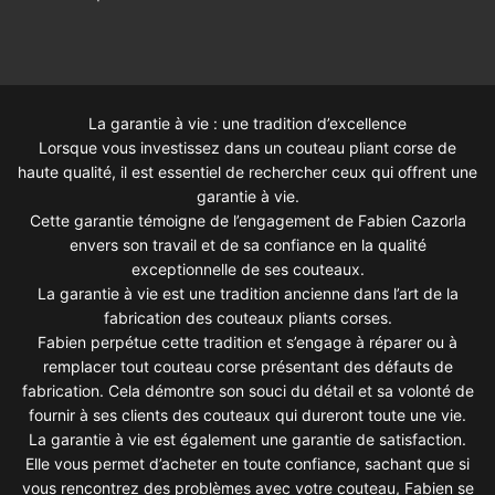
La garantie à vie : une tradition d’excellence
Lorsque vous investissez dans un couteau pliant corse de
haute qualité, il est essentiel de rechercher ceux qui offrent une
garantie à vie.
Cette garantie témoigne de l’engagement de Fabien Cazorla
envers son travail et de sa confiance en la qualité
exceptionnelle de ses couteaux.
La garantie à vie est une tradition ancienne dans l’art de la
fabrication des couteaux pliants corses.
Fabien perpétue cette tradition et s’engage à réparer ou à
remplacer tout couteau corse présentant des défauts de
fabrication. Cela démontre son souci du détail et sa volonté de
fournir à ses clients des couteaux qui dureront toute une vie.
La garantie à vie est également une garantie de satisfaction.
Elle vous permet d’acheter en toute confiance, sachant que si
vous rencontrez des problèmes avec votre couteau, Fabien se