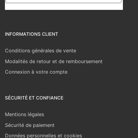
INFORMATIONS CLIENT
Conditions générales de vente
Modalités de retour et de remboursement
Connexion à votre compte
SÉCURITÉ ET CONFIANCE
Mentions légales
Sécurité de paiement
Données personnelles et cookies