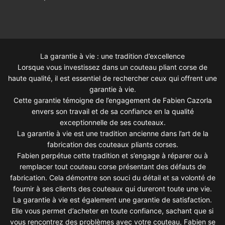
La garantie à vie : une tradition d’excellence
Lorsque vous investissez dans un couteau pliant corse de
haute qualité, il est essentiel de rechercher ceux qui offrent une
garantie à vie.
Cette garantie témoigne de l’engagement de Fabien Cazorla
envers son travail et de sa confiance en la qualité
exceptionnelle de ses couteaux.
La garantie à vie est une tradition ancienne dans l’art de la
fabrication des couteaux pliants corses.
Fabien perpétue cette tradition et s’engage à réparer ou à
remplacer tout couteau corse présentant des défauts de
fabrication. Cela démontre son souci du détail et sa volonté de
fournir à ses clients des couteaux qui dureront toute une vie.
La garantie à vie est également une garantie de satisfaction.
Elle vous permet d’acheter en toute confiance, sachant que si
vous rencontrez des problèmes avec votre couteau, Fabien se