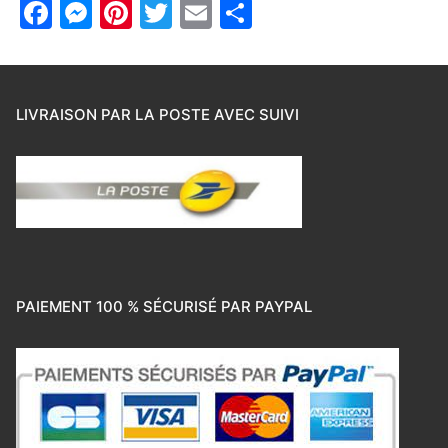
Facebook
Messenger
Pinterest
Twitter
Email
Partager
LIVRAISON PAR LA POSTE AVEC SUIVI
PAIEMENT 100 % SÉCURISÉ PAR PAYPAL