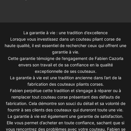
La garantie à vie : une tradition d’excellence
Lorsque vous investissez dans un couteau pliant corse de
haute qualité, il est essentiel de rechercher ceux qui offrent une
garantie à vie.
Cette garantie témoigne de l’engagement de Fabien Cazorla
envers son travail et de sa confiance en la qualité
exceptionnelle de ses couteaux.
La garantie à vie est une tradition ancienne dans l’art de la
fabrication des couteaux pliants corses.
Fabien perpétue cette tradition et s’engage à réparer ou à
remplacer tout couteau corse présentant des défauts de
fabrication. Cela démontre son souci du détail et sa volonté de
fournir à ses clients des couteaux qui dureront toute une vie.
La garantie à vie est également une garantie de satisfaction.
Elle vous permet d’acheter en toute confiance, sachant que si
vous rencontrez des problèmes avec votre couteau, Fabien se