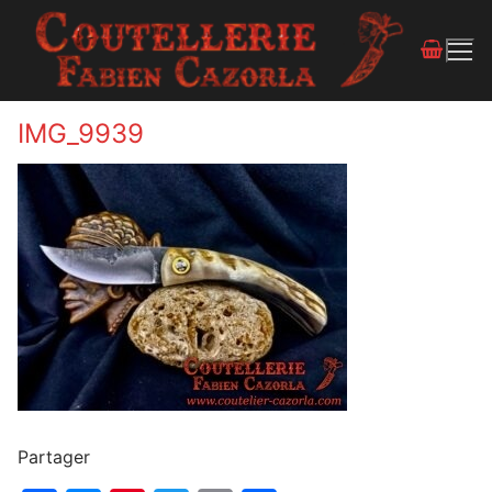
IMG_9939
Partager