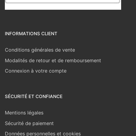
INFORMATIONS CLIENT
Conditions générales de vente
Modalités de retour et de remboursement
Connexion à votre compte
SÉCURITÉ ET CONFIANCE
Mentions légales
Sécurité de paiement
Données personnelles et cookies