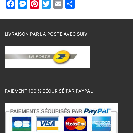
Facebook
Messenger
Pinterest
Twitter
Email
Partager
LIVRAISON PAR LA POSTE AVEC SUIVI
PAIEMENT 100 % SÉCURISÉ PAR PAYPAL