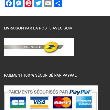
Facebook
Messenger
Pinterest
Twitter
Email
Partager
LIVRAISON PAR LA POSTE AVEC SUIVI
PAIEMENT 100 % SÉCURISÉ PAR PAYPAL