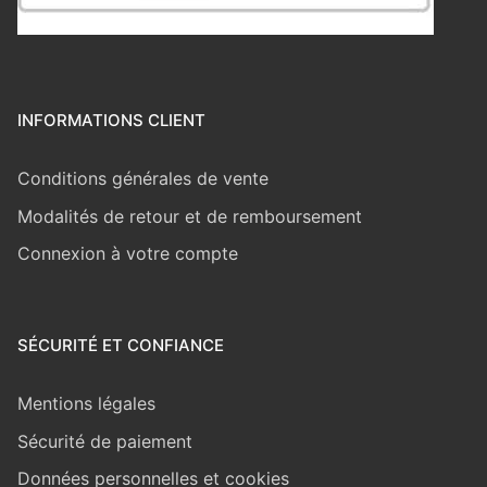
INFORMATIONS CLIENT
Conditions générales de vente
Modalités de retour et de remboursement
Connexion à votre compte
SÉCURITÉ ET CONFIANCE
Mentions légales
Sécurité de paiement
Données personnelles et cookies