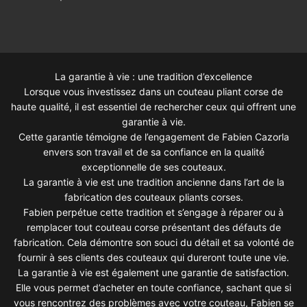
La garantie à vie : une tradition d’excellence
Lorsque vous investissez dans un couteau pliant corse de
haute qualité, il est essentiel de rechercher ceux qui offrent une
garantie à vie.
Cette garantie témoigne de l’engagement de Fabien Cazorla
envers son travail et de sa confiance en la qualité
exceptionnelle de ses couteaux.
La garantie à vie est une tradition ancienne dans l’art de la
fabrication des couteaux pliants corses.
Fabien perpétue cette tradition et s’engage à réparer ou à
remplacer tout couteau corse présentant des défauts de
fabrication. Cela démontre son souci du détail et sa volonté de
fournir à ses clients des couteaux qui dureront toute une vie.
La garantie à vie est également une garantie de satisfaction.
Elle vous permet d’acheter en toute confiance, sachant que si
vous rencontrez des problèmes avec votre couteau, Fabien se