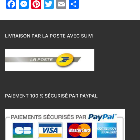
Facebook
Messenger
Pinterest
Twitter
Email
Partager
LIVRAISON PAR LA POSTE AVEC SUIVI
PAIEMENT 100 % SÉCURISÉ PAR PAYPAL