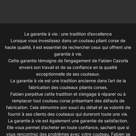
La garantie à vie : une tradition d’excellence
Lorsque vous investissez dans un couteau pliant corse de
haute qualité, il est essentiel de rechercher ceux qui offrent une
garantie à vie.
Cette garantie témoigne de l’engagement de Fabien Cazorla
envers son travail et de sa confiance en la qualité
exceptionnelle de ses couteaux.
La garantie à vie est une tradition ancienne dans l’art de la
fabrication des couteaux pliants corses.
Fabien perpétue cette tradition et s’engage à réparer ou à
remplacer tout couteau corse présentant des défauts de
fabrication. Cela démontre son souci du détail et sa volonté de
fournir à ses clients des couteaux qui dureront toute une vie.
La garantie à vie est également une garantie de satisfaction.
Elle vous permet d’acheter en toute confiance, sachant que si
vous rencontrez des problèmes avec votre couteau, Fabien se