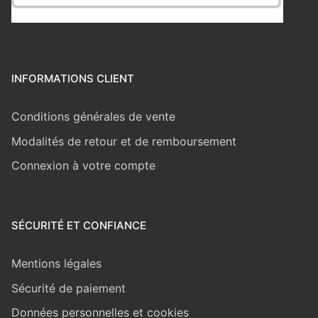
INFORMATIONS CLIENT
Conditions générales de vente
Modalités de retour et de remboursement
Connexion à votre compte
SÉCURITÉ ET CONFIANCE
Mentions légales
Sécurité de paiement
Données personnelles et cookies