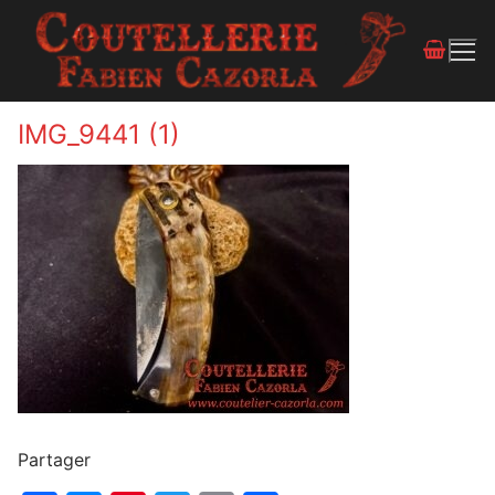
IMG_9441 (1)
Partager