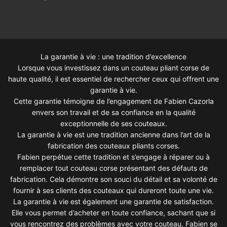
La garantie à vie : une tradition d’excellence
Lorsque vous investissez dans un couteau pliant corse de
haute qualité, il est essentiel de rechercher ceux qui offrent une
garantie à vie.
Cette garantie témoigne de l’engagement de Fabien Cazorla
envers son travail et de sa confiance en la qualité
exceptionnelle de ses couteaux.
La garantie à vie est une tradition ancienne dans l’art de la
fabrication des couteaux pliants corses.
Fabien perpétue cette tradition et s’engage à réparer ou à
remplacer tout couteau corse présentant des défauts de
fabrication. Cela démontre son souci du détail et sa volonté de
fournir à ses clients des couteaux qui dureront toute une vie.
La garantie à vie est également une garantie de satisfaction.
Elle vous permet d’acheter en toute confiance, sachant que si
vous rencontrez des problèmes avec votre couteau, Fabien se