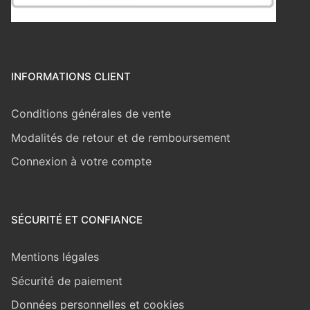
INFORMATIONS CLIENT
Conditions générales de vente
Modalités de retour et de remboursement
Connexion à votre compte
SÉCURITÉ ET CONFIANCE
Mentions légales
Sécurité de paiement
Données personnelles et cookies