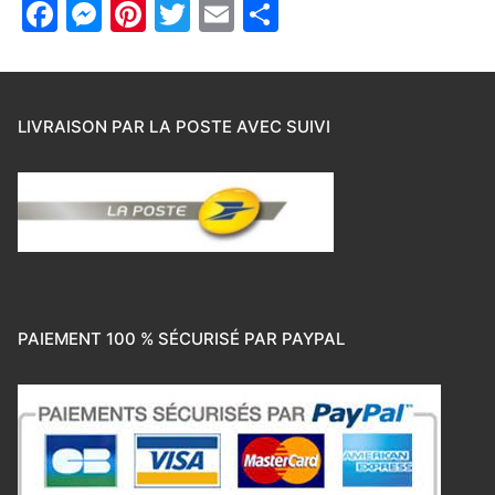
Facebook
Messenger
Pinterest
Twitter
Email
Partager
LIVRAISON PAR LA POSTE AVEC SUIVI
PAIEMENT 100 % SÉCURISÉ PAR PAYPAL