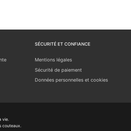
SÉCURITÉ ET CONFIANCE
nte
Mentions légales
Sécurité de paiement
Données personnelles et cookies
 vie.
s couteaux.