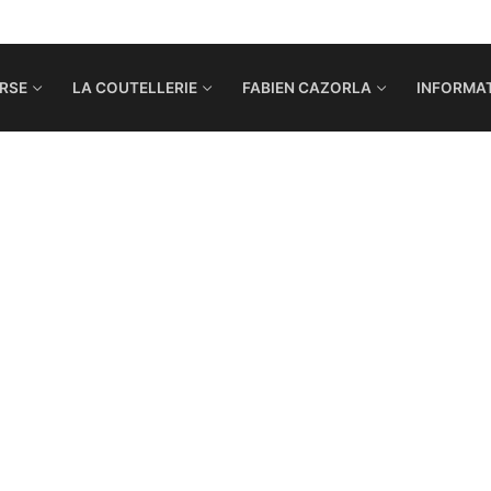
RSE
LA COUTELLERIE
FABIEN CAZORLA
INFORMAT