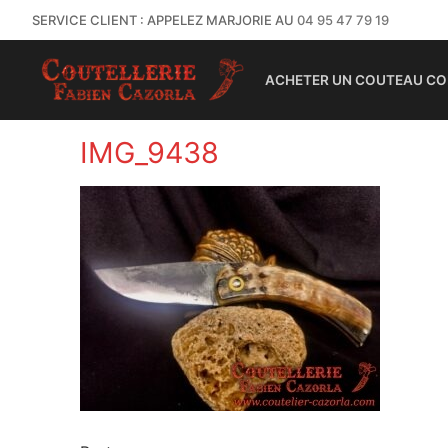
SERVICE CLIENT : APPELEZ MARJORIE AU
04 95 47 79 19
ACHETER UN COUTEAU CO
IMG_9438