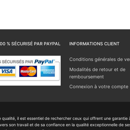
00 % SÉCURISÉ PAR PAYPAL
INFORMATIONS CLIENT
Conditions générales de ve
Modalités de retour et de
remboursement
Connexion à votre compte
ualité, il est essentiel de rechercher ceux qui offrent une garantie à
rs son travail et de sa confiance en la qualité exceptionnelle de se