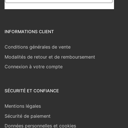
INFORMATIONS CLIENT
Conditions générales de vente
Modalités de retour et de remboursement
Connexion à votre compte
SÉCURITÉ ET CONFIANCE
Mentions légales
Sécurité de paiement
Données personnelles et cookies