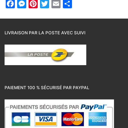
Facebook
Messenger
Pinterest
Twitter
Email
Partager
LIVRAISON PAR LA POSTE AVEC SUIVI
PAIEMENT 100 % SÉCURISÉ PAR PAYPAL