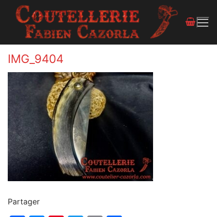
IMG_9404
Partager