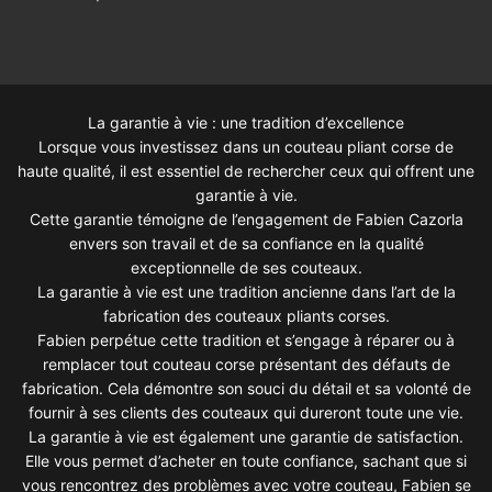
La garantie à vie : une tradition d’excellence
Lorsque vous investissez dans un couteau pliant corse de
haute qualité, il est essentiel de rechercher ceux qui offrent une
garantie à vie.
Cette garantie témoigne de l’engagement de Fabien Cazorla
envers son travail et de sa confiance en la qualité
exceptionnelle de ses couteaux.
La garantie à vie est une tradition ancienne dans l’art de la
fabrication des couteaux pliants corses.
Fabien perpétue cette tradition et s’engage à réparer ou à
remplacer tout couteau corse présentant des défauts de
fabrication. Cela démontre son souci du détail et sa volonté de
fournir à ses clients des couteaux qui dureront toute une vie.
La garantie à vie est également une garantie de satisfaction.
Elle vous permet d’acheter en toute confiance, sachant que si
vous rencontrez des problèmes avec votre couteau, Fabien se