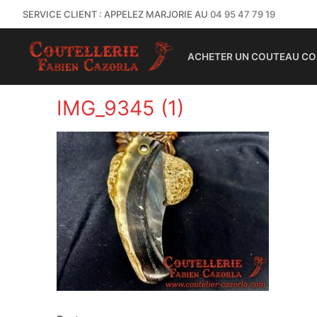
SERVICE CLIENT : APPELEZ MARJORIE AU
04 95 47 79 19
ACHETER UN COUTEAU CO
IMG_9345 (1)