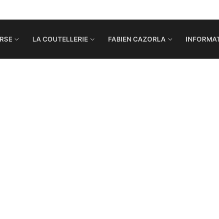
RSE
LA COUTELLERIE
FABIEN CAZORLA
INFORMAT