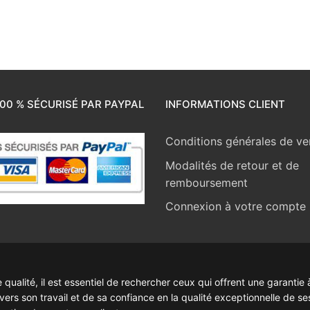
00 % SÉCURISÉ PAR PAYPAL
INFORMATIONS CLIENT
Conditions générales de ve
Modalités de retour et de
remboursement
Connexion à votre compte
ualité, il est essentiel de rechercher ceux qui offrent une garantie à
rs son travail et de sa confiance en la qualité exceptionnelle de se