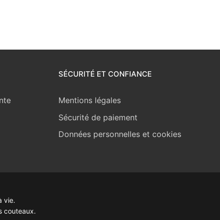
SÉCURITÉ ET CONFIANCE
nte
Mentions légales
Sécurité de paiement
Données personnelles et cookies
 vie.
s couteaux.