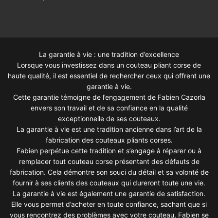
La garantie à vie : une tradition d’excellence
Lorsque vous investissez dans un couteau pliant corse de
haute qualité, il est essentiel de rechercher ceux qui offrent une
garantie à vie.
Cette garantie témoigne de l’engagement de Fabien Cazorla
envers son travail et de sa confiance en la qualité
exceptionnelle de ses couteaux.
La garantie à vie est une tradition ancienne dans l’art de la
fabrication des couteaux pliants corses.
Fabien perpétue cette tradition et s’engage à réparer ou à
remplacer tout couteau corse présentant des défauts de
fabrication. Cela démontre son souci du détail et sa volonté de
fournir à ses clients des couteaux qui dureront toute une vie.
La garantie à vie est également une garantie de satisfaction.
Elle vous permet d’acheter en toute confiance, sachant que si
vous rencontrez des problèmes avec votre couteau, Fabien se