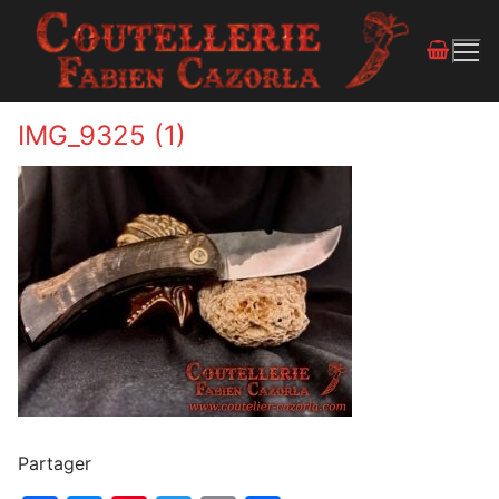
IMG_9325 (1)
Partager