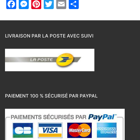
Facebook
Messenger
Pinterest
Twitter
Email
Partager
LIVRAISON PAR LA POSTE AVEC SUIVI
PAIEMENT 100 % SÉCURISÉ PAR PAYPAL