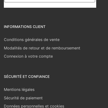
INFORMATIONS CLIENT
Conditions générales de vente
Modalités de retour et de remboursement
Connexion à votre compte
SÉCURITÉ ET CONFIANCE
Mentions légales
Sécurité de paiement
Données personnelles et cookies