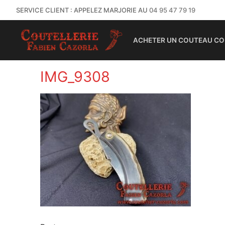
SERVICE CLIENT : APPELEZ MARJORIE AU
04 95 47 79 19
ACHETER UN COUTEAU CO
IMG_9308