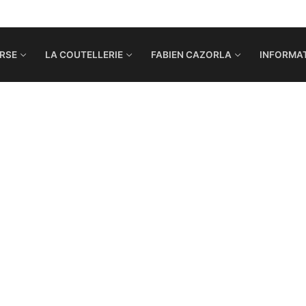
RSE
LA COUTELLERIE
FABIEN CAZORLA
INFORMAT