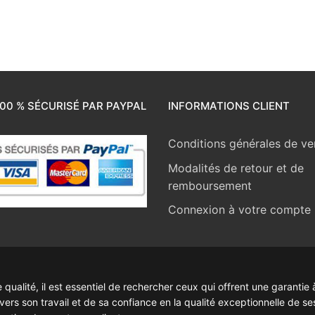
00 % SÉCURISÉ PAR PAYPAL
INFORMATIONS CLIENT
Conditions générales de ve
Modalités de retour et de
remboursement
Connexion à votre compte
ualité, il est essentiel de rechercher ceux qui offrent une garantie à
rs son travail et de sa confiance en la qualité exceptionnelle de se