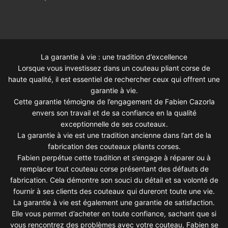
La garantie à vie : une tradition d’excellence
Lorsque vous investissez dans un couteau pliant corse de
haute qualité, il est essentiel de rechercher ceux qui offrent une
garantie à vie.
Cette garantie témoigne de l’engagement de Fabien Cazorla
envers son travail et de sa confiance en la qualité
exceptionnelle de ses couteaux.
La garantie à vie est une tradition ancienne dans l’art de la
fabrication des couteaux pliants corses.
Fabien perpétue cette tradition et s’engage à réparer ou à
remplacer tout couteau corse présentant des défauts de
fabrication. Cela démontre son souci du détail et sa volonté de
fournir à ses clients des couteaux qui dureront toute une vie.
La garantie à vie est également une garantie de satisfaction.
Elle vous permet d’acheter en toute confiance, sachant que si
vous rencontrez des problèmes avec votre couteau, Fabien se