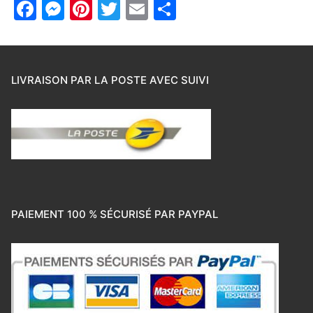
Facebook
Messenger
Pinterest
Twitter
Email
Partager
LIVRAISON PAR LA POSTE AVEC SUIVI
PAIEMENT 100 % SÉCURISÉ PAR PAYPAL