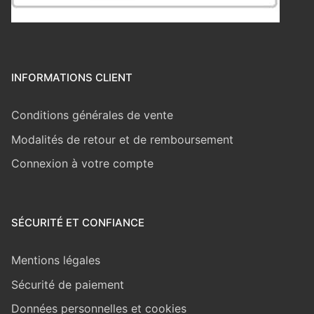
INFORMATIONS CLIENT
Conditions générales de vente
Modalités de retour et de remboursement
Connexion à votre compte
SÉCURITÉ ET CONFIANCE
Mentions légales
Sécurité de paiement
Données personnelles et cookies