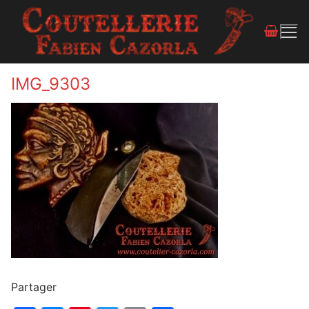
IMG_9303
Partager