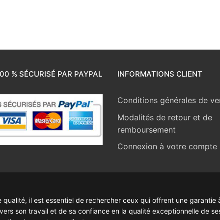
00 % SÉCURISÉ PAR PAYPAL
INFORMATIONS CLIENT
Conditions générales de ve
Modalités de retour et de
remboursement
Connexion à votre compte
ualité, il est essentiel de rechercher ceux qui offrent une garantie à
rs son travail et de sa confiance en la qualité exceptionnelle de se