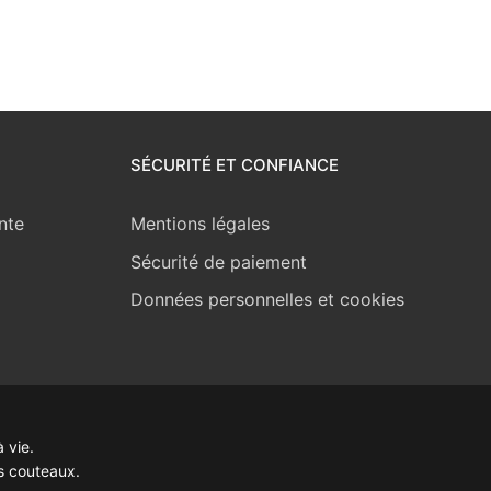
SÉCURITÉ ET CONFIANCE
nte
Mentions légales
Sécurité de paiement
Données personnelles et cookies
 vie.
s couteaux.