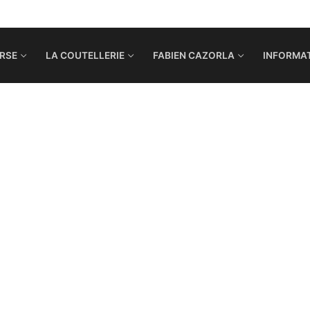
RSE
LA COUTELLERIE
FABIEN CAZORLA
INFORMAT