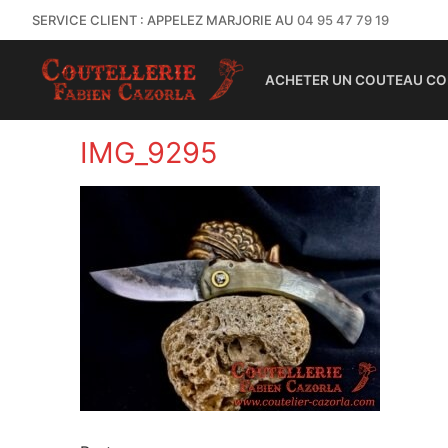
SERVICE CLIENT : APPELEZ MARJORIE AU
04 95 47 79 19
ACHETER UN COUTEAU CO
IMG_9295