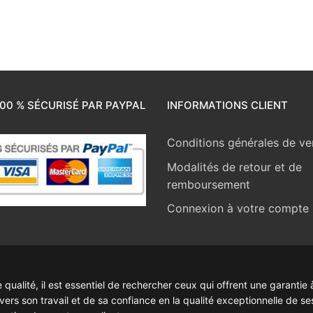
00 % SÉCURISÉ PAR PAYPAL
INFORMATIONS CLIENT
Conditions générales de ve
Modalités de retour et de
remboursement
Connexion à votre compte
ualité, il est essentiel de rechercher ceux qui offrent une garantie à
rs son travail et de sa confiance en la qualité exceptionnelle de se