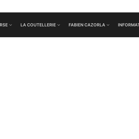
RSE
LA COUTELLERIE
FABIEN CAZORLA
INFORMAT