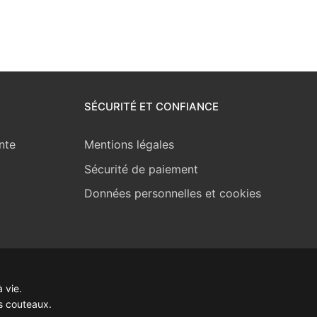
SÉCURITÉ ET CONFIANCE
nte
Mentions légales
Sécurité de paiement
Données personnelles et cookies
 vie.
s couteaux.