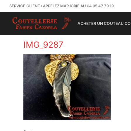
SERVICE CLIENT : APPELEZ MARJORIE AU
04 95 47 79 19
ACHETER UN COUTEAU CO
IMG_9287