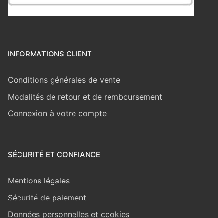
INFORMATIONS CLIENT
Conditions générales de vente
Modalités de retour et de remboursement
Connexion à votre compte
SÉCURITÉ ET CONFIANCE
Mentions légales
Sécurité de paiement
Données personnelles et cookies