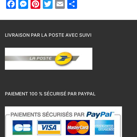
Facebook
Messenger
Pinterest
Twitter
Email
Partager
LIVRAISON PAR LA POSTE AVEC SUIVI
PAIEMENT 100 % SÉCURISÉ PAR PAYPAL