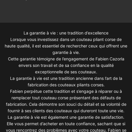
La garantie à vie : une tradition d’excellence
Lorsque vous investissez dans un couteau pliant corse de
haute qualité, il est essentiel de rechercher ceux qui offrent une
garantie à vie.
Cette garantie témoigne de l’engagement de Fabien Cazorla
envers son travail et de sa confiance en la qualité
exceptionnelle de ses couteaux.
La garantie à vie est une tradition ancienne dans l’art de la
fabrication des couteaux pliants corses.
Fabien perpétue cette tradition et s’engage à réparer ou à
remplacer tout couteau corse présentant des défauts de
fabrication. Cela démontre son souci du détail et sa volonté de
fournir à ses clients des couteaux qui dureront toute une vie.
La garantie à vie est également une garantie de satisfaction.
Elle vous permet d’acheter en toute confiance, sachant que si
vous rencontrez des problèmes avec votre couteau, Fabien se