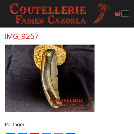
IMG_9257
Partager