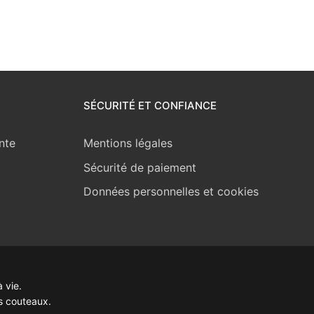
SÉCURITÉ ET CONFIANCE
nte
Mentions légales
Sécurité de paiement
Données personnelles et cookies
 vie.
s couteaux.