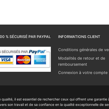
00 % SÉCURISÉ PAR PAYPAL
INFORMATIONS CLIENT
Conditions générales de ve
Modalités de retour et de
remboursement
Connexion à votre compte
ualité, il est essentiel de rechercher ceux qui offrent une garantie à
rs son travail et de sa confiance en la qualité exceptionnelle de se