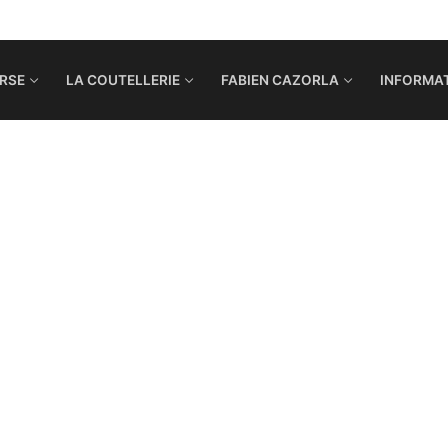
RSE
LA COUTELLERIE
FABIEN CAZORLA
INFORMAT