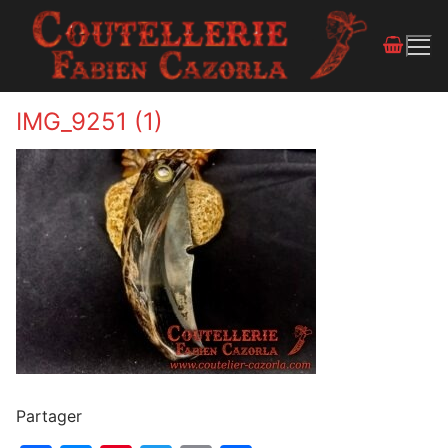
IMG_9251 (1)
Partager