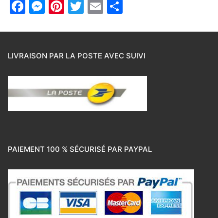
Facebook
Messenger
Pinterest
Twitter
Email
Partager
LIVRAISON PAR LA POSTE AVEC SUIVI
PAIEMENT 100 % SÉCURISÉ PAR PAYPAL