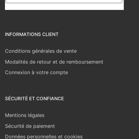
INFORMATIONS CLIENT
Conditions générales de vente
Modalités de retour et de remboursement
Connexion à votre compte
SÉCURITÉ ET CONFIANCE
Mentions légales
Sécurité de paiement
Données personnelles et cookies