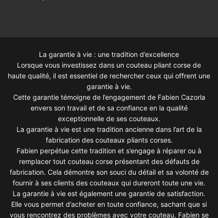
La garantie à vie : une tradition d’excellence
Lorsque vous investissez dans un couteau pliant corse de
haute qualité, il est essentiel de rechercher ceux qui offrent une
garantie à vie.
Cette garantie témoigne de l’engagement de Fabien Cazorla
envers son travail et de sa confiance en la qualité
exceptionnelle de ses couteaux.
La garantie à vie est une tradition ancienne dans l’art de la
fabrication des couteaux pliants corses.
Fabien perpétue cette tradition et s’engage à réparer ou à
remplacer tout couteau corse présentant des défauts de
fabrication. Cela démontre son souci du détail et sa volonté de
fournir à ses clients des couteaux qui dureront toute une vie.
La garantie à vie est également une garantie de satisfaction.
Elle vous permet d’acheter en toute confiance, sachant que si
vous rencontrez des problèmes avec votre couteau, Fabien se