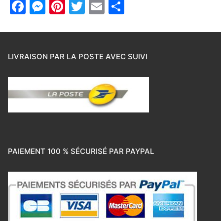
Facebook
Messenger
Pinterest
Twitter
Email
Partager
LIVRAISON PAR LA POSTE AVEC SUIVI
PAIEMENT 100 % SÉCURISÉ PAR PAYPAL