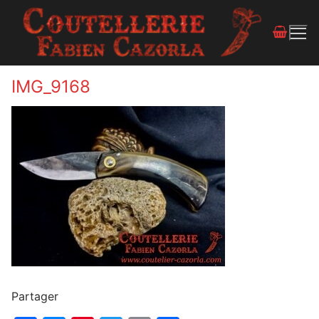
IMG_9168
Partager