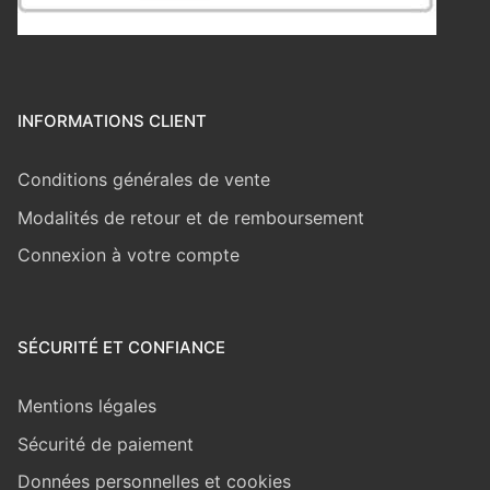
INFORMATIONS CLIENT
Conditions générales de vente
Modalités de retour et de remboursement
Connexion à votre compte
SÉCURITÉ ET CONFIANCE
Mentions légales
Sécurité de paiement
Données personnelles et cookies