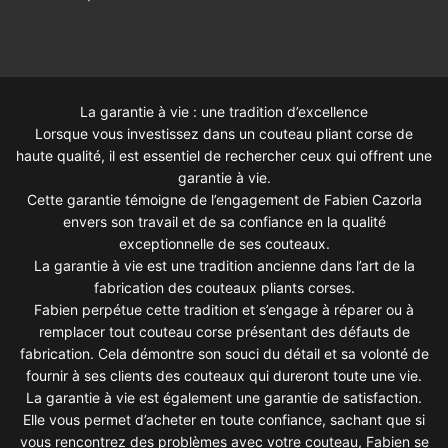
La garantie à vie : une tradition d’excellence
Lorsque vous investissez dans un couteau pliant corse de
haute qualité, il est essentiel de rechercher ceux qui offrent une
garantie à vie.
Cette garantie témoigne de l’engagement de Fabien Cazorla
envers son travail et de sa confiance en la qualité
exceptionnelle de ses couteaux.
La garantie à vie est une tradition ancienne dans l’art de la
fabrication des couteaux pliants corses.
Fabien perpétue cette tradition et s’engage à réparer ou à
remplacer tout couteau corse présentant des défauts de
fabrication. Cela démontre son souci du détail et sa volonté de
fournir à ses clients des couteaux qui dureront toute une vie.
La garantie à vie est également une garantie de satisfaction.
Elle vous permet d’acheter en toute confiance, sachant que si
vous rencontrez des problèmes avec votre couteau, Fabien se