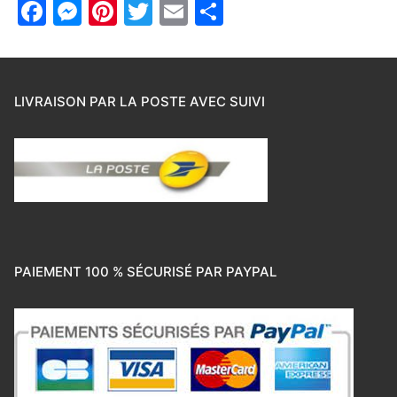
Facebook
Messenger
Pinterest
Twitter
Email
Partager
LIVRAISON PAR LA POSTE AVEC SUIVI
PAIEMENT 100 % SÉCURISÉ PAR PAYPAL