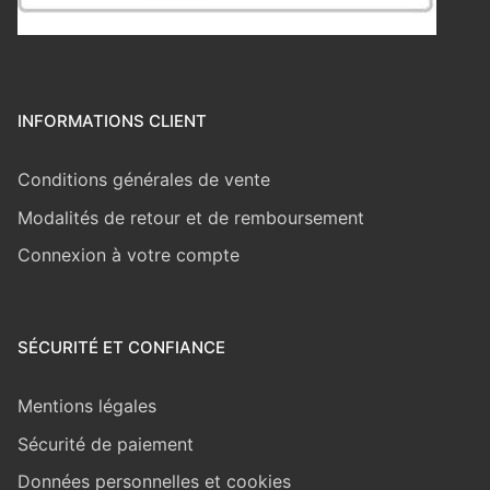
INFORMATIONS CLIENT
Conditions générales de vente
Modalités de retour et de remboursement
Connexion à votre compte
SÉCURITÉ ET CONFIANCE
Mentions légales
Sécurité de paiement
Données personnelles et cookies