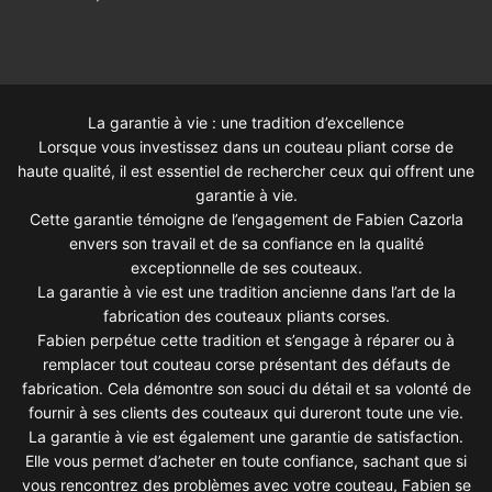
La garantie à vie : une tradition d’excellence
Lorsque vous investissez dans un couteau pliant corse de
haute qualité, il est essentiel de rechercher ceux qui offrent une
garantie à vie.
Cette garantie témoigne de l’engagement de Fabien Cazorla
envers son travail et de sa confiance en la qualité
exceptionnelle de ses couteaux.
La garantie à vie est une tradition ancienne dans l’art de la
fabrication des couteaux pliants corses.
Fabien perpétue cette tradition et s’engage à réparer ou à
remplacer tout couteau corse présentant des défauts de
fabrication. Cela démontre son souci du détail et sa volonté de
fournir à ses clients des couteaux qui dureront toute une vie.
La garantie à vie est également une garantie de satisfaction.
Elle vous permet d’acheter en toute confiance, sachant que si
vous rencontrez des problèmes avec votre couteau, Fabien se