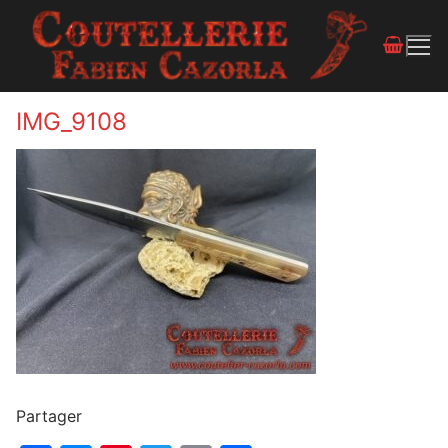
IMG_9108
Partager