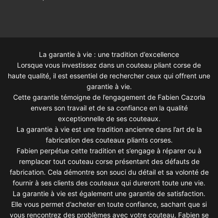
La garantie à vie : une tradition d’excellence
Lorsque vous investissez dans un couteau pliant corse de
haute qualité, il est essentiel de rechercher ceux qui offrent une
garantie à vie.
Cette garantie témoigne de l’engagement de Fabien Cazorla
envers son travail et de sa confiance en la qualité
exceptionnelle de ses couteaux.
La garantie à vie est une tradition ancienne dans l’art de la
fabrication des couteaux pliants corses.
Fabien perpétue cette tradition et s’engage à réparer ou à
remplacer tout couteau corse présentant des défauts de
fabrication. Cela démontre son souci du détail et sa volonté de
fournir à ses clients des couteaux qui dureront toute une vie.
La garantie à vie est également une garantie de satisfaction.
Elle vous permet d’acheter en toute confiance, sachant que si
vous rencontrez des problèmes avec votre couteau, Fabien se