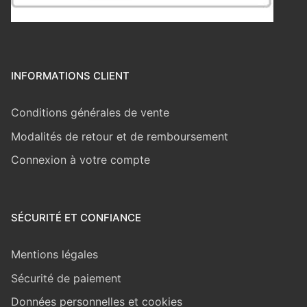
INFORMATIONS CLIENT
Conditions générales de vente
Modalités de retour et de remboursement
Connexion à votre compte
SÉCURITÉ ET CONFIANCE
Mentions légales
Sécurité de paiement
Données personnelles et cookies