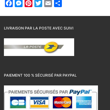
Facebook
Messenger
Pinterest
Twitter
Email
Partager
LIVRAISON PAR LA POSTE AVEC SUIVI
PAIEMENT 100 % SÉCURISÉ PAR PAYPAL