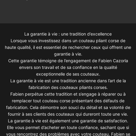
La garantie à vie : une tradition d’excellence
Lorsque vous investissez dans un couteau pliant corse de
haute qualité, il est essentiel de rechercher ceux qui offrent une
garantie à vie.
Cette garantie témoigne de l’engagement de Fabien Cazorla
envers son travail et de sa confiance en la qualité
exceptionnelle de ses couteaux.
La garantie à vie est une tradition ancienne dans l’art de la
fabrication des couteaux pliants corses.
Fabien perpétue cette tradition et s’engage à réparer ou à
remplacer tout couteau corse présentant des défauts de
fabrication. Cela démontre son souci du détail et sa volonté de
fournir à ses clients des couteaux qui dureront toute une vie.
La garantie à vie est également une garantie de satisfaction.
Elle vous permet d’acheter en toute confiance, sachant que si
vous rencontrez des problèmes avec votre couteau, Fabien se