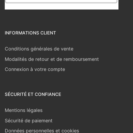
INFORMATIONS CLIENT
Conditions générales de vente
Modalités de retour et de remboursement
Connexion à votre compte
SÉCURITÉ ET CONFIANCE
Mentions légales
Sécurité de paiement
Données personnelles et cookies