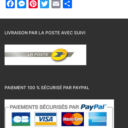
Facebook
Messenger
Pinterest
Twitter
Email
Partager
LIVRAISON PAR LA POSTE AVEC SUIVI
PAIEMENT 100 % SÉCURISÉ PAR PAYPAL