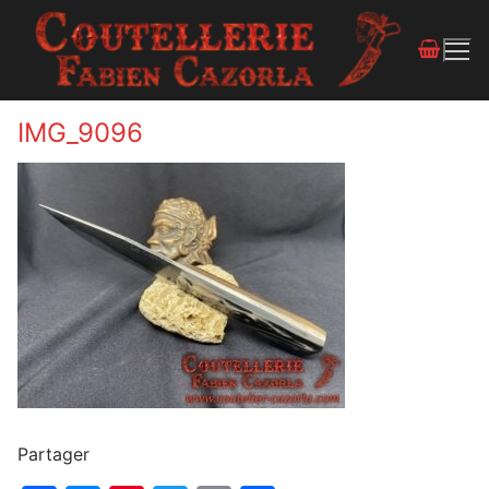
IMG_9096
Partager