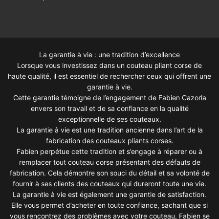
La garantie à vie : une tradition d’excellence
Lorsque vous investissez dans un couteau pliant corse de
haute qualité, il est essentiel de rechercher ceux qui offrent une
garantie à vie.
Cette garantie témoigne de l’engagement de Fabien Cazorla
envers son travail et de sa confiance en la qualité
exceptionnelle de ses couteaux.
La garantie à vie est une tradition ancienne dans l’art de la
fabrication des couteaux pliants corses.
Fabien perpétue cette tradition et s’engage à réparer ou à
remplacer tout couteau corse présentant des défauts de
fabrication. Cela démontre son souci du détail et sa volonté de
fournir à ses clients des couteaux qui dureront toute une vie.
La garantie à vie est également une garantie de satisfaction.
Elle vous permet d’acheter en toute confiance, sachant que si
vous rencontrez des problèmes avec votre couteau, Fabien se