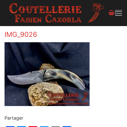
IMG_9026
Partager