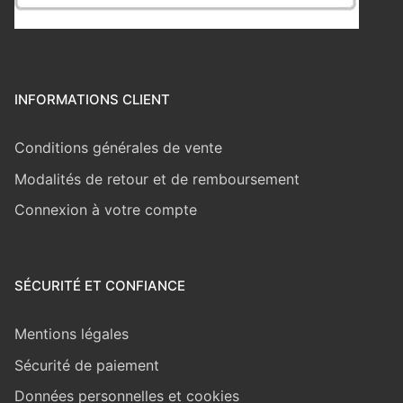
INFORMATIONS CLIENT
Conditions générales de vente
Modalités de retour et de remboursement
Connexion à votre compte
SÉCURITÉ ET CONFIANCE
Mentions légales
Sécurité de paiement
Données personnelles et cookies