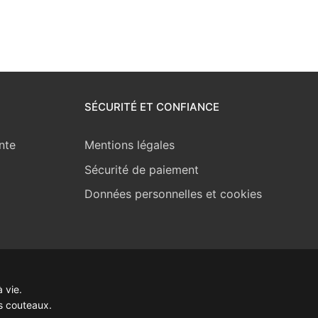
SÉCURITÉ ET CONFIANCE
nte
Mentions légales
Sécurité de paiement
Données personnelles et cookies
 vie.
s couteaux.