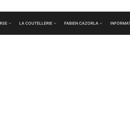
RSE
LA COUTELLERIE
FABIEN CAZORLA
INFORMAT