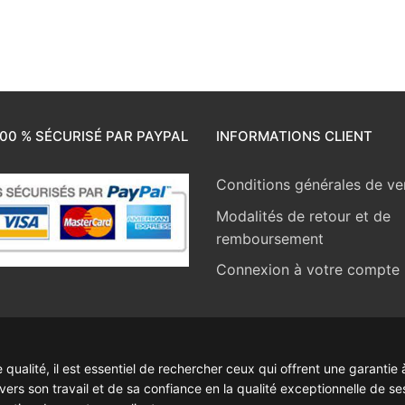
00 % SÉCURISÉ PAR PAYPAL
INFORMATIONS CLIENT
Conditions générales de ve
Modalités de retour et de
remboursement
Connexion à votre compte
ualité, il est essentiel de rechercher ceux qui offrent une garantie à
rs son travail et de sa confiance en la qualité exceptionnelle de se