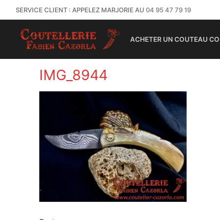
SERVICE CLIENT : APPELEZ MARJORIE AU
04 95 47 79 19
ACHETER UN COUTEAU CO
IMG_8944