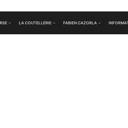
RSE
LA COUTELLERIE
FABIEN CAZORLA
INFORMAT