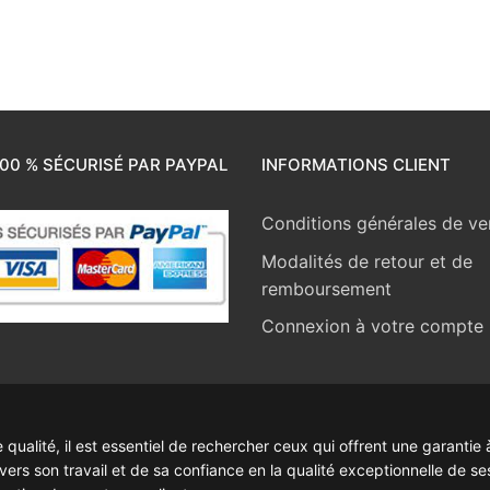
00 % SÉCURISÉ PAR PAYPAL
INFORMATIONS CLIENT
Conditions générales de ve
Modalités de retour et de
remboursement
Connexion à votre compte
ualité, il est essentiel de rechercher ceux qui offrent une garantie à
rs son travail et de sa confiance en la qualité exceptionnelle de se