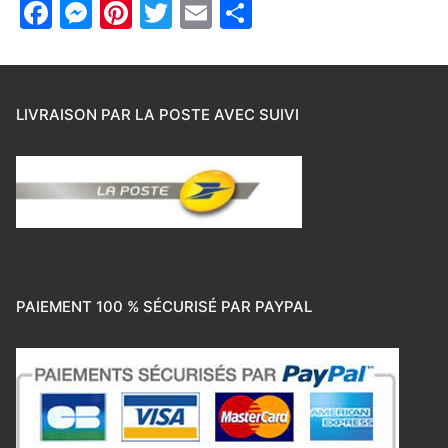
Facebook
Messenger
Pinterest
Twitter
Email
Partager
LIVRAISON PAR LA POSTE AVEC SUIVI
PAIEMENT 100 % SÉCURISÉ PAR PAYPAL