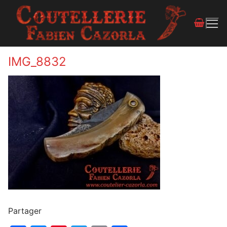
IMG_8832
Partager