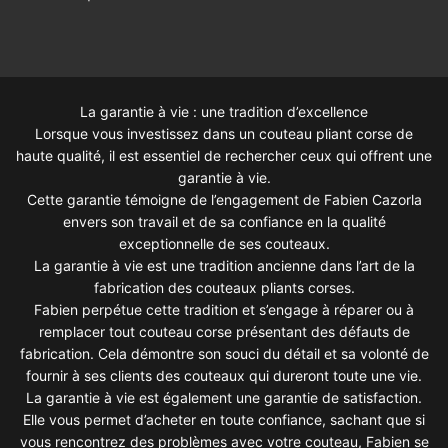
La garantie à vie : une tradition d’excellence
Lorsque vous investissez dans un couteau pliant corse de
haute qualité, il est essentiel de rechercher ceux qui offrent une
garantie à vie.
Cette garantie témoigne de l’engagement de Fabien Cazorla
envers son travail et de sa confiance en la qualité
exceptionnelle de ses couteaux.
La garantie à vie est une tradition ancienne dans l’art de la
fabrication des couteaux pliants corses.
Fabien perpétue cette tradition et s’engage à réparer ou à
remplacer tout couteau corse présentant des défauts de
fabrication. Cela démontre son souci du détail et sa volonté de
fournir à ses clients des couteaux qui dureront toute une vie.
La garantie à vie est également une garantie de satisfaction.
Elle vous permet d’acheter en toute confiance, sachant que si
vous rencontrez des problèmes avec votre couteau, Fabien se