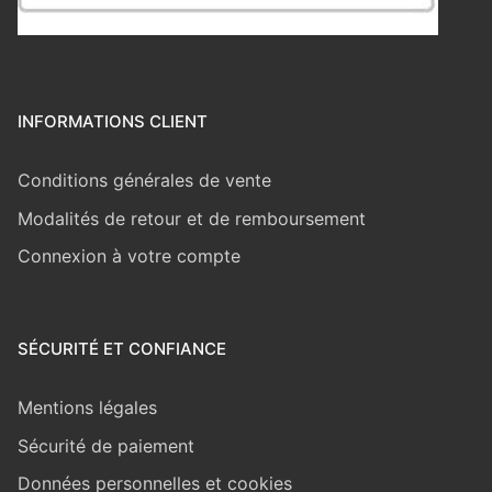
INFORMATIONS CLIENT
Conditions générales de vente
Modalités de retour et de remboursement
Connexion à votre compte
SÉCURITÉ ET CONFIANCE
Mentions légales
Sécurité de paiement
Données personnelles et cookies