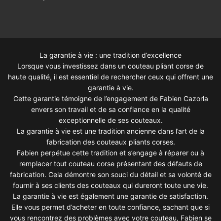
La garantie à vie : une tradition d’excellence
Lorsque vous investissez dans un couteau pliant corse de
haute qualité, il est essentiel de rechercher ceux qui offrent une
garantie à vie.
Cette garantie témoigne de l’engagement de Fabien Cazorla
envers son travail et de sa confiance en la qualité
exceptionnelle de ses couteaux.
La garantie à vie est une tradition ancienne dans l’art de la
fabrication des couteaux pliants corses.
Fabien perpétue cette tradition et s’engage à réparer ou à
remplacer tout couteau corse présentant des défauts de
fabrication. Cela démontre son souci du détail et sa volonté de
fournir à ses clients des couteaux qui dureront toute une vie.
La garantie à vie est également une garantie de satisfaction.
Elle vous permet d’acheter en toute confiance, sachant que si
vous rencontrez des problèmes avec votre couteau, Fabien se