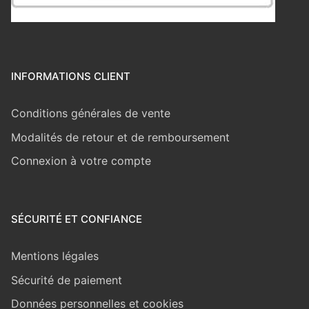
INFORMATIONS CLIENT
Conditions générales de vente
Modalités de retour et de remboursement
Connexion à votre compte
SÉCURITÉ ET CONFIANCE
Mentions légales
Sécurité de paiement
Données personnelles et cookies