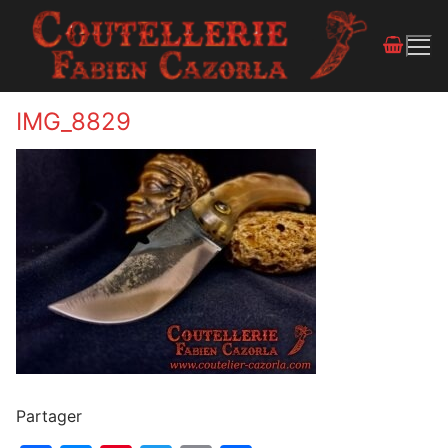
IMG_8829
Partager