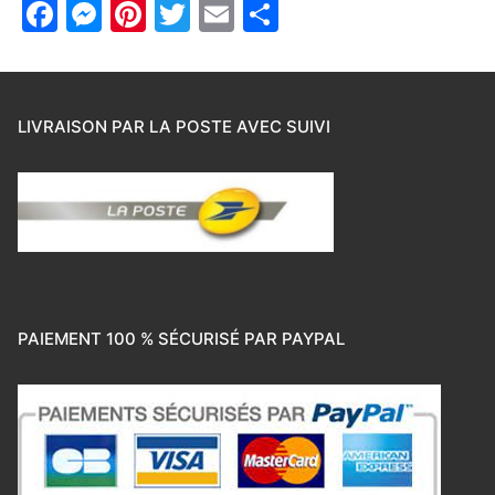
Facebook
Messenger
Pinterest
Twitter
Email
Partager
LIVRAISON PAR LA POSTE AVEC SUIVI
PAIEMENT 100 % SÉCURISÉ PAR PAYPAL