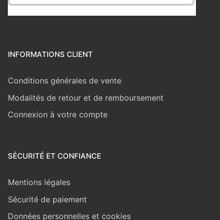
INFORMATIONS CLIENT
Conditions générales de vente
Modalités de retour et de remboursement
Connexion à votre compte
SÉCURITÉ ET CONFIANCE
Mentions légales
Sécurité de paiement
Données personnelles et cookies