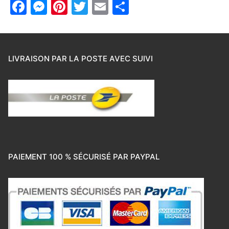
Facebook
Messenger
Pinterest
Twitter
Email
Partager
LIVRAISON PAR LA POSTE AVEC SUIVI
PAIEMENT 100 % SÉCURISÉ PAR PAYPAL