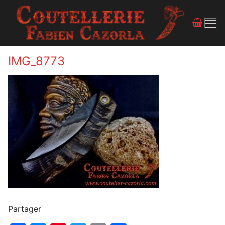
IMG_8773
Partager