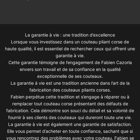
La garantie à vie : une tradition d’excellence
Lorsque vous investissez dans un couteau pliant corse de
haute qualité, il est essentiel de rechercher ceux qui offrent une
garantie à vie.
Cette garantie témoigne de l’engagement de Fabien Cazorla
envers son travail et de sa confiance en la qualité
exceptionnelle de ses couteaux.
La garantie à vie est une tradition ancienne dans l’art de la
fabrication des couteaux pliants corses.
Fabien perpétue cette tradition et s’engage à réparer ou à
remplacer tout couteau corse présentant des défauts de
fabrication. Cela démontre son souci du détail et sa volonté de
fournir à ses clients des couteaux qui dureront toute une vie.
La garantie à vie est également une garantie de satisfaction.
Elle vous permet d’acheter en toute confiance, sachant que si
vous rencontrez des problèmes avec votre couteau, Fabien se