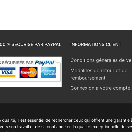
00 % SÉCURISÉ PAR PAYPAL
INFORMATIONS CLIENT
Conditions générales de ve
Modalités de retour et de
remboursement
Connexion à votre compte
ualité, il est essentiel de rechercher ceux qui offrent une garantie à
rs son travail et de sa confiance en la qualité exceptionnelle de se