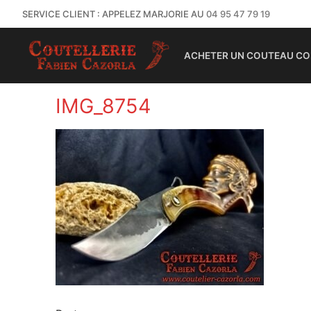
SERVICE CLIENT : APPELEZ MARJORIE AU
04 95 47 79 19
ACHETER UN COUTEAU CO
IMG_8754