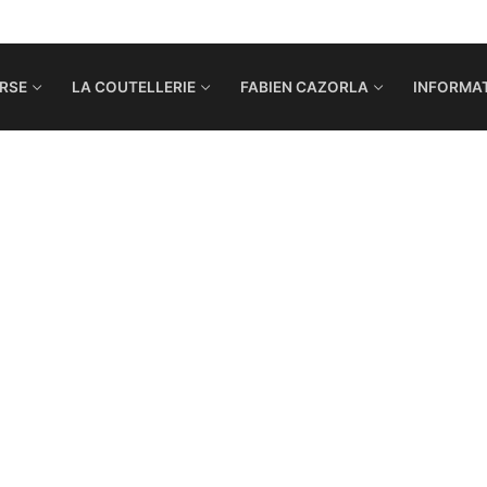
RSE
LA COUTELLERIE
FABIEN CAZORLA
INFORMAT