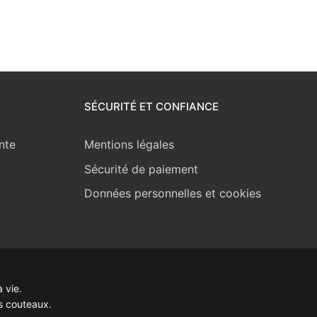
SÉCURITÉ ET CONFIANCE
nte
Mentions légales
Sécurité de paiement
Données personnelles et cookies
 vie.
s couteaux.