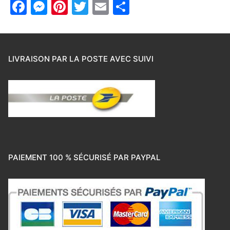
Facebook
Messenger
Pinterest
Twitter
Email
Partager
LIVRAISON PAR LA POSTE AVEC SUIVI
PAIEMENT 100 % SÉCURISÉ PAR PAYPAL