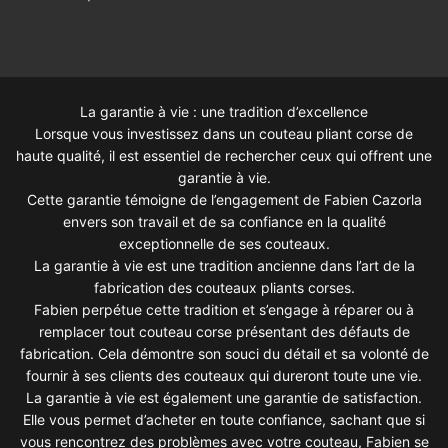
La garantie à vie : une tradition d’excellence
Lorsque vous investissez dans un couteau pliant corse de
haute qualité, il est essentiel de rechercher ceux qui offrent une
garantie à vie.
Cette garantie témoigne de l’engagement de Fabien Cazorla
envers son travail et de sa confiance en la qualité
exceptionnelle de ses couteaux.
La garantie à vie est une tradition ancienne dans l’art de la
fabrication des couteaux pliants corses.
Fabien perpétue cette tradition et s’engage à réparer ou à
remplacer tout couteau corse présentant des défauts de
fabrication. Cela démontre son souci du détail et sa volonté de
fournir à ses clients des couteaux qui dureront toute une vie.
La garantie à vie est également une garantie de satisfaction.
Elle vous permet d’acheter en toute confiance, sachant que si
vous rencontrez des problèmes avec votre couteau, Fabien se