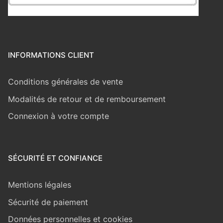
INFORMATIONS CLIENT
Conditions générales de vente
Modalités de retour et de remboursement
Connexion à votre compte
SÉCURITÉ ET CONFIANCE
Mentions légales
Sécurité de paiement
Données personnelles et cookies