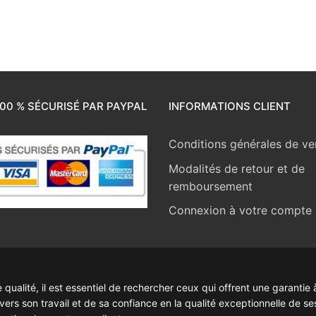
00 % SÉCURISÉ PAR PAYPAL
INFORMATIONS CLIENT
Conditions générales de ve
Modalités de retour et de
remboursement
Connexion à votre compte
ualité, il est essentiel de rechercher ceux qui offrent une garantie à
rs son travail et de sa confiance en la qualité exceptionnelle de se