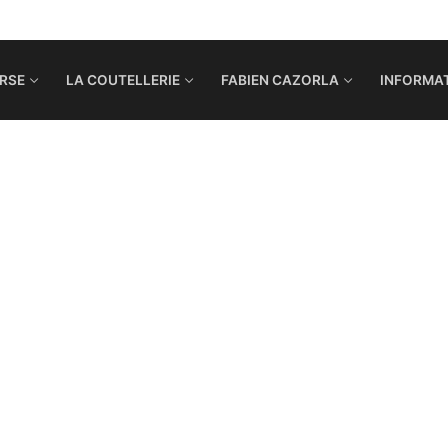
RSE
LA COUTELLERIE
FABIEN CAZORLA
INFORMAT