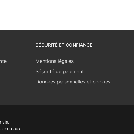
SÉCURITÉ ET CONFIANCE
nte
Mentions légales
Sécurité de paiement
Données personnelles et cookies
 vie.
s couteaux.