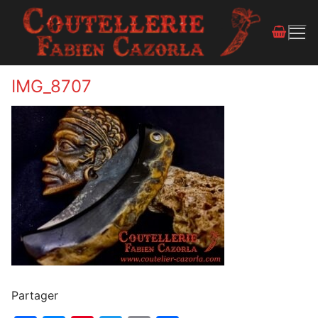
IMG_8707
Partager