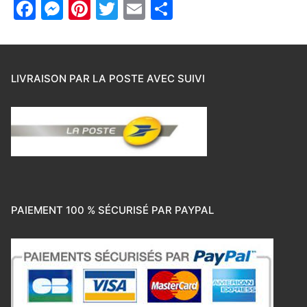
Facebook
Messenger
Pinterest
Twitter
Email
Partager
LIVRAISON PAR LA POSTE AVEC SUIVI
PAIEMENT 100 % SÉCURISÉ PAR PAYPAL