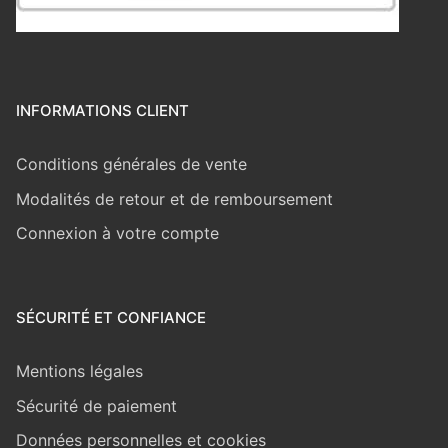
INFORMATIONS CLIENT
Conditions générales de vente
Modalités de retour et de remboursement
Connexion à votre compte
SÉCURITÉ ET CONFIANCE
Mentions légales
Sécurité de paiement
Données personnelles et cookies