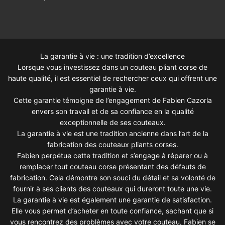
La garantie à vie : une tradition d’excellence
Lorsque vous investissez dans un couteau pliant corse de
haute qualité, il est essentiel de rechercher ceux qui offrent une
garantie à vie.
Cette garantie témoigne de l’engagement de Fabien Cazorla
envers son travail et de sa confiance en la qualité
exceptionnelle de ses couteaux.
La garantie à vie est une tradition ancienne dans l’art de la
fabrication des couteaux pliants corses.
Fabien perpétue cette tradition et s’engage à réparer ou à
remplacer tout couteau corse présentant des défauts de
fabrication. Cela démontre son souci du détail et sa volonté de
fournir à ses clients des couteaux qui dureront toute une vie.
La garantie à vie est également une garantie de satisfaction.
Elle vous permet d’acheter en toute confiance, sachant que si
vous rencontrez des problèmes avec votre couteau, Fabien se