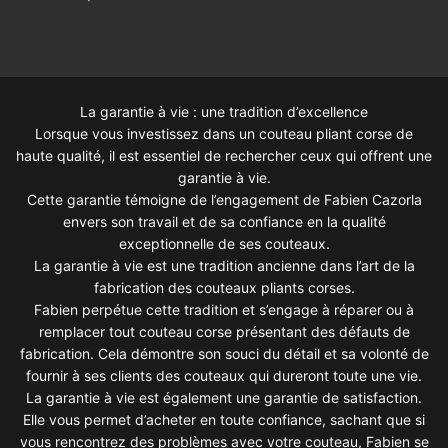
La garantie à vie : une tradition d’excellence
Lorsque vous investissez dans un couteau pliant corse de
haute qualité, il est essentiel de rechercher ceux qui offrent une
garantie à vie.
Cette garantie témoigne de l’engagement de Fabien Cazorla
envers son travail et de sa confiance en la qualité
exceptionnelle de ses couteaux.
La garantie à vie est une tradition ancienne dans l’art de la
fabrication des couteaux pliants corses.
Fabien perpétue cette tradition et s’engage à réparer ou à
remplacer tout couteau corse présentant des défauts de
fabrication. Cela démontre son souci du détail et sa volonté de
fournir à ses clients des couteaux qui dureront toute une vie.
La garantie à vie est également une garantie de satisfaction.
Elle vous permet d’acheter en toute confiance, sachant que si
vous rencontrez des problèmes avec votre couteau, Fabien se