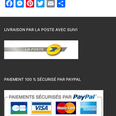
Facebook
Messenger
Pinterest
Twitter
Email
Partager
LIVRAISON PAR LA POSTE AVEC SUIVI
PAIEMENT 100 % SÉCURISÉ PAR PAYPAL