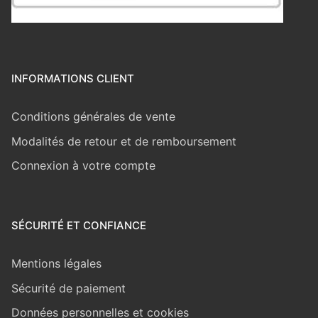
INFORMATIONS CLIENT
Conditions générales de vente
Modalités de retour et de remboursement
Connexion à votre compte
SÉCURITÉ ET CONFIANCE
Mentions légales
Sécurité de paiement
Données personnelles et cookies