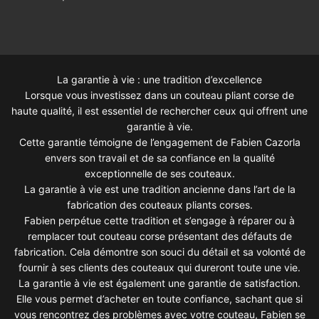
La garantie à vie : une tradition d’excellence
Lorsque vous investissez dans un couteau pliant corse de
haute qualité, il est essentiel de rechercher ceux qui offrent une
garantie à vie.
Cette garantie témoigne de l’engagement de Fabien Cazorla
envers son travail et de sa confiance en la qualité
exceptionnelle de ses couteaux.
La garantie à vie est une tradition ancienne dans l’art de la
fabrication des couteaux pliants corses.
Fabien perpétue cette tradition et s’engage à réparer ou à
remplacer tout couteau corse présentant des défauts de
fabrication. Cela démontre son souci du détail et sa volonté de
fournir à ses clients des couteaux qui dureront toute une vie.
La garantie à vie est également une garantie de satisfaction.
Elle vous permet d’acheter en toute confiance, sachant que si
vous rencontrez des problèmes avec votre couteau, Fabien se