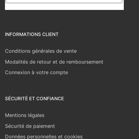
INFORMATIONS CLIENT
Conditions générales de vente
Modalités de retour et de remboursement
Connexion à votre compte
SÉCURITÉ ET CONFIANCE
Mentions légales
Sécurité de paiement
Données personnelles et cookies