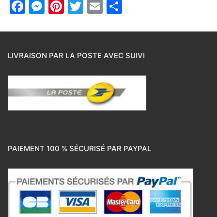
Facebook
Messenger
Pinterest
Twitter
Email
Partager
LIVRAISON PAR LA POSTE AVEC SUIVI
PAIEMENT 100 % SÉCURISÉ PAR PAYPAL