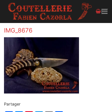
IMG_8676
Partager