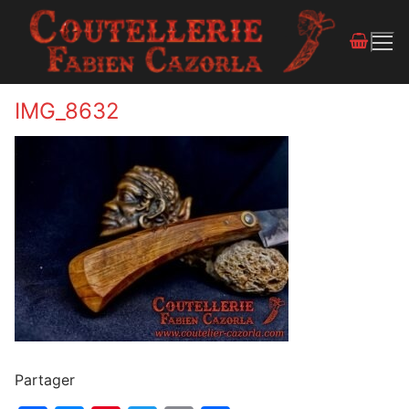
IMG_8632
Partager