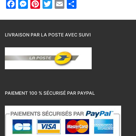
Facebook
Messenger
Pinterest
Twitter
Email
Partager
LIVRAISON PAR LA POSTE AVEC SUIVI
PAIEMENT 100 % SÉCURISÉ PAR PAYPAL