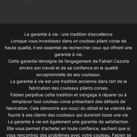
La garantie à vie : une tradition d’excellence
Lorsque vous investissez dans un couteau pliant corse de
haute qualité, il est essentiel de rechercher ceux qui offrent une
garantie à vie.
Cette garantie témoigne de l’engagement de Fabien Cazorla
envers son travail et de sa confiance en la qualité
exceptionnelle de ses couteaux.
La garantie à vie est une tradition ancienne dans l’art de la
fabrication des couteaux pliants corses.
Fabien perpétue cette tradition et s’engage à réparer ou à
remplacer tout couteau corse présentant des défauts de
fabrication. Cela démontre son souci du détail et sa volonté de
fournir à ses clients des couteaux qui dureront toute une vie.
La garantie à vie est également une garantie de satisfaction.
Elle vous permet d’acheter en toute confiance, sachant que si
vous rencontrez des problèmes avec votre couteau, Fabien se