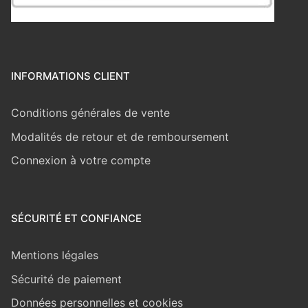
INFORMATIONS CLIENT
Conditions générales de vente
Modalités de retour et de remboursement
Connexion à votre compte
SÉCURITÉ ET CONFIANCE
Mentions légales
Sécurité de paiement
Données personnelles et cookies