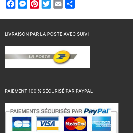
Facebook
Messenger
Pinterest
Twitter
Email
Partager
LIVRAISON PAR LA POSTE AVEC SUIVI
PAIEMENT 100 % SÉCURISÉ PAR PAYPAL