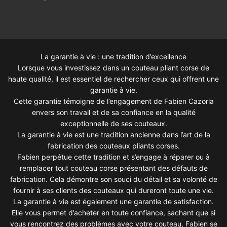
La garantie à vie : une tradition d’excellence
Lorsque vous investissez dans un couteau pliant corse de
haute qualité, il est essentiel de rechercher ceux qui offrent une
garantie à vie.
Cette garantie témoigne de l’engagement de Fabien Cazorla
envers son travail et de sa confiance en la qualité
exceptionnelle de ses couteaux.
La garantie à vie est une tradition ancienne dans l’art de la
fabrication des couteaux pliants corses.
Fabien perpétue cette tradition et s’engage à réparer ou à
remplacer tout couteau corse présentant des défauts de
fabrication. Cela démontre son souci du détail et sa volonté de
fournir à ses clients des couteaux qui dureront toute une vie.
La garantie à vie est également une garantie de satisfaction.
Elle vous permet d’acheter en toute confiance, sachant que si
vous rencontrez des problèmes avec votre couteau, Fabien se