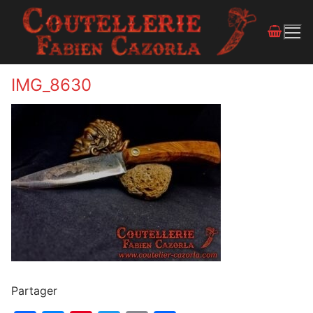
IMG_8630
Partager