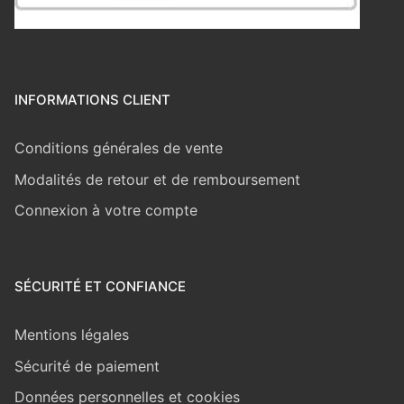
INFORMATIONS CLIENT
Conditions générales de vente
Modalités de retour et de remboursement
Connexion à votre compte
SÉCURITÉ ET CONFIANCE
Mentions légales
Sécurité de paiement
Données personnelles et cookies